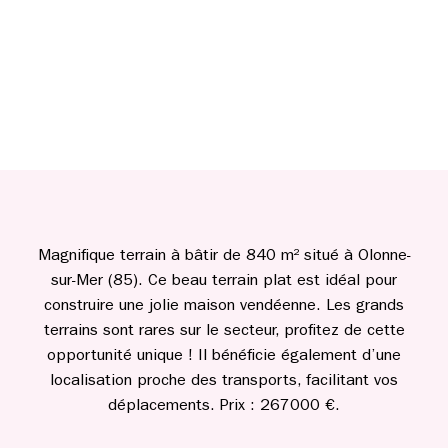
Magnifique terrain à bâtir de 840 m² situé à Olonne-
sur-Mer (85). Ce beau terrain plat est idéal pour
construire une jolie maison vendéenne. Les grands
terrains sont rares sur le secteur, profitez de cette
opportunité unique ! Il bénéficie également d’une
localisation proche des transports, facilitant vos
déplacements. Prix : 267000 €.