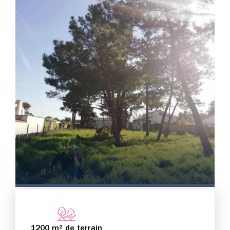
1200 m² de terrain