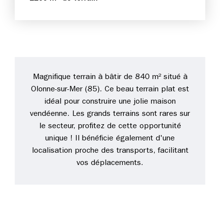
Magnifique terrain à bâtir de 840 m² situé à
Olonne-sur-Mer (85). Ce beau terrain plat est
idéal pour construire une jolie maison
vendéenne. Les grands terrains sont rares sur
le secteur, profitez de cette opportunité
unique ! Il bénéficie également d'une
localisation proche des transports, facilitant
vos déplacements.