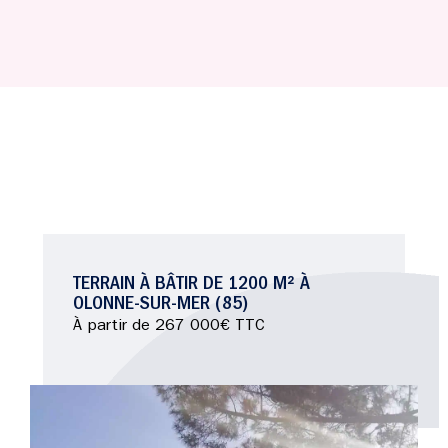
TERRAIN À BÂTIR DE 1200 M² À
OLONNE-SUR-MER (85)
À partir de 267 000€ TTC