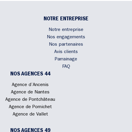
NOTRE ENTREPRISE
Notre entreprise
Nos engagements
Nos partenaires
Avis clients
Parrainage
FAQ
NOS AGENCES 44
Agence d’Ancenis
Agence de Nantes
Agence de Pontchâteau
Agence de Pornichet
Agence de Vallet
NOS AGENCES 49