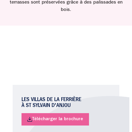
terrasses sont préservées grâce à des palissades en
bois.
LES VILLAS DE LA FERRIÈRE
À ST SYLVAIN D'ANJOU
Télécharger la brochure