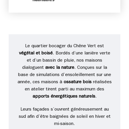
habitables
Le quartier bocager du Chêne Vert est
végétal et boisé
. Bordés d’une lanière verte
et d’un bassin de pluie, nos maisons
dialoguent
avec la nature
. Conçues sur la
base de simulations d’ensoleillement sur une
année, ces maisons à
ossature bois
réalisées
en atelier tirent parti au maximum des
apports énergétiques naturels
.
Leurs façades s’ouvrent généreusement au
sud afin d’être baignées de soleil en hiver et
mi-saison.