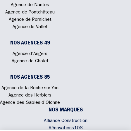
Agence de Nantes
Agence de Pontchâteau
Agence de Pornichet
Agence de Vallet
NOS AGENCES 49
Agence d’Angers
Agence de Cholet
NOS AGENCES 85
Agence de la Roche-sur-Yon
Agence des Herbiers
Agence des Sables-d’Olonne
NOS MARQUES
Alliance Construction
Rénovations108