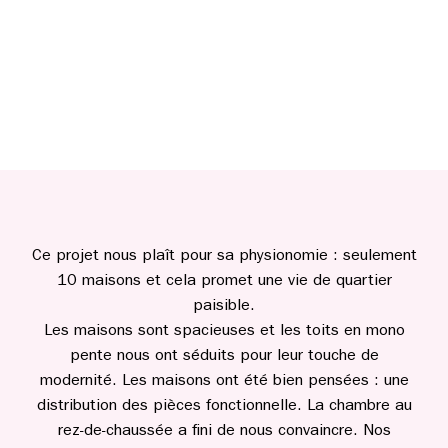
Ce projet nous plaît pour sa physionomie : seulement
10 maisons et cela promet une vie de quartier
paisible.
Les maisons sont spacieuses et les toits en mono
pente nous ont séduits pour leur touche de
modernité. Les maisons ont été bien pensées : une
distribution des pièces fonctionnelle. La chambre au
rez-de-chaussée a fini de nous convaincre. Nos