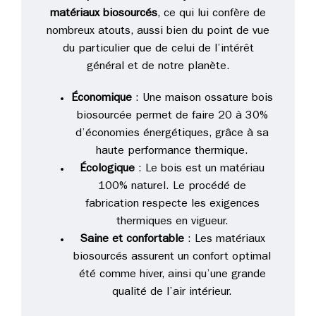
matériaux biosourcés
, ce qui lui confère de
nombreux atouts, aussi bien du point de vue
du particulier que de celui de l’intérêt
général et de notre planète.
Économique
: Une maison ossature bois
biosourcée permet de faire 20 à 30%
d’économies énergétiques, grâce à sa
haute performance thermique.
Écologique
: Le bois est un matériau
100% naturel. Le procédé de
fabrication respecte les exigences
thermiques en vigueur.
Saine et confortable
: Les matériaux
biosourcés assurent un confort optimal
été comme hiver, ainsi qu’une grande
qualité de l’air intérieur.