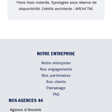
*Hors frais notariés. Typologies sous réserve de
disponibilité. Crédits architecte : ARCHI’TM.
NOTRE ENTREPRISE
Notre entreprise
Nos engagements
Nos partenaires
Avis clients
Parrainage
FAQ
NOS AGENCES 44
Agence d’Ancenis