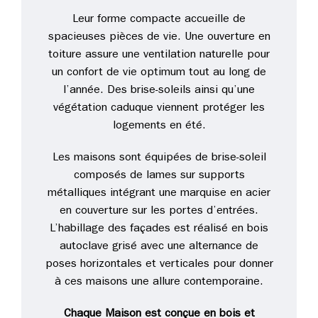
Leur forme compacte accueille de
spacieuses pièces de vie. Une ouverture en
toiture assure une ventilation naturelle pour
un confort de vie optimum tout au long de
l’année. Des brise-soleils ainsi qu’une
végétation caduque viennent protéger les
logements en été.
Les maisons sont équipées de brise-soleil
composés de lames sur supports
métalliques intégrant une marquise en acier
en couverture sur les portes d’entrées.
L’habillage des façades est réalisé en bois
autoclave grisé avec une alternance de
poses horizontales et verticales pour donner
à ces maisons une allure contemporaine.
Chaque Maison est conçue en bois et