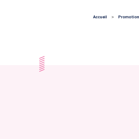
Accueil
Promotion
>