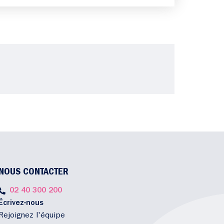
NOUS CONTACTER
02 40 300 200
Écrivez-nous
Rejoignez l'équipe