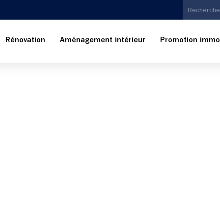
Rénovation
Aménagement intérieur
Promotion immob