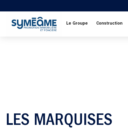
Le Groupe
Construction
LES MARQUISES