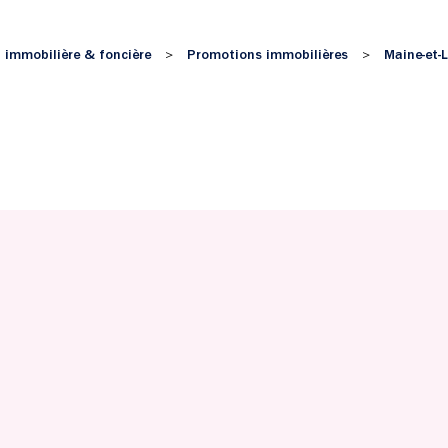
 immobilière & foncière
Promotions immobilières
Maine-et-L
>
>