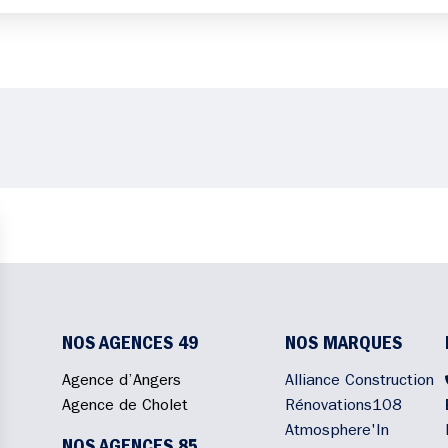
NOS AGENCES 49
NOS MARQUES
Agence d’Angers
Alliance Construction
Agence de Cholet
Rénovations108
Atmosphere'In
NOS AGENCES 85