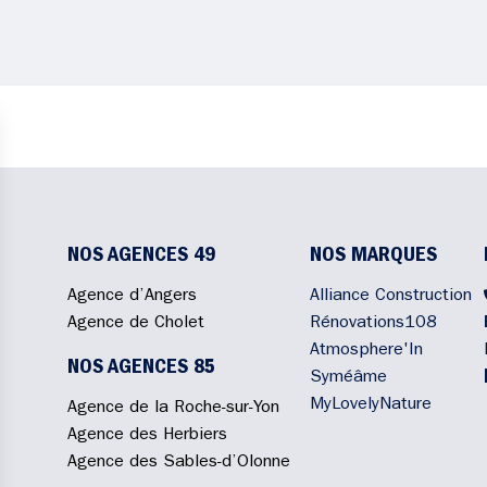
NOS AGENCES 49
NOS MARQUES
Agence d’Angers
Alliance Construction
Agence de Cholet
Rénovations108
Atmosphere'In
NOS AGENCES 85
Syméâme
MyLovelyNature
Agence de la Roche-sur-Yon
Agence des Herbiers
Agence des Sables-d’Olonne