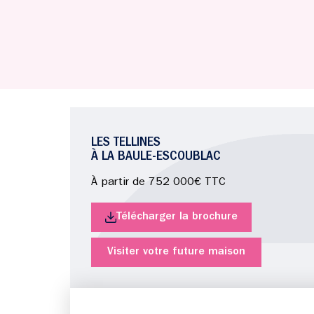
LES TELLINES
À LA BAULE-ESCOUBLAC
À partir de 752 000€ TTC
Télécharger la brochure
Visiter votre future maison