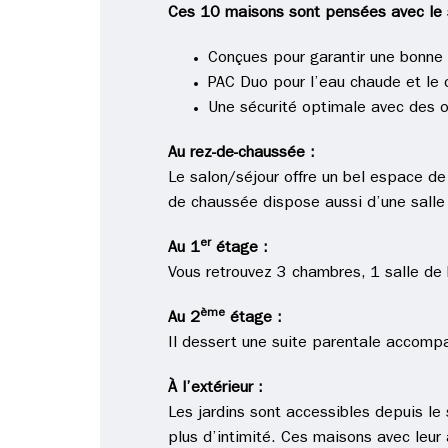
Ces 10 maisons sont pensées avec le sou
Conçues pour garantir une bonne 
PAC Duo pour l’eau chaude et le 
Une sécurité optimale avec des o
Au rez-de-chaussée :
Le salon/séjour offre un bel espace de 
de chaussée dispose aussi d’une salle
er
Au 1
étage :
Vous retrouvez 3 chambres, 1 salle de
ème
Au 2
étage :
Il dessert une suite parentale accompa
À l’extérieur :
Les jardins sont accessibles depuis le 
plus d’intimité. Ces maisons avec leur 