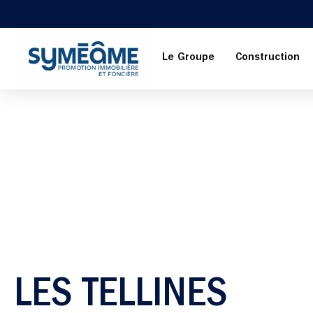
Le Groupe
Construction
LES TELLINES