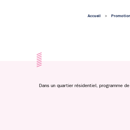
Accueil
Promotion
>
Dans un quartier résidentiel, programme de 