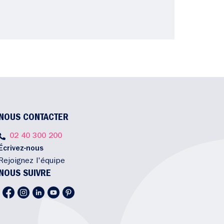
NOUS CONTACTER
02 40 300 200
Écrivez-nous
Rejoignez l'équipe
NOUS SUIVRE