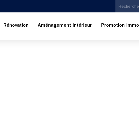
Rénovation
Aménagement intérieur
Promotion immob