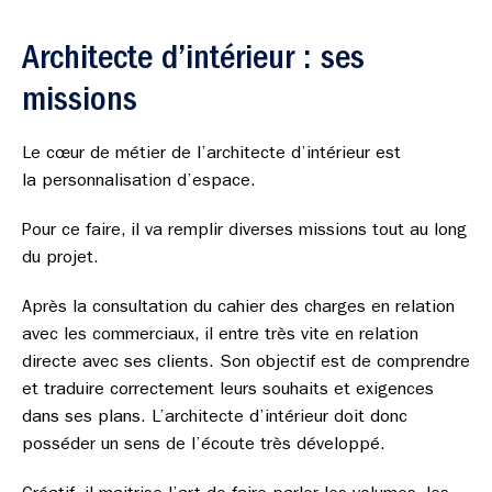
Architecte d’intérieur : ses
missions
Le cœur de métier de l’architecte d’intérieur est
la personnalisation d’espace.
Pour ce faire, il va remplir diverses missions tout au long
du projet.
Après la consultation du cahier des charges en relation
avec les commerciaux, il entre très vite en relation
directe avec ses clients. Son objectif est de comprendre
et traduire correctement leurs souhaits et exigences
dans ses plans. L’architecte d’intérieur doit donc
posséder un sens de l’écoute très développé.