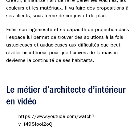
Créatif, il maitrise l’art de faire parler les volumes, les
couleurs et les matériaux. Il va faire des propositions à
ses clients, sous forme de croquis et de plan.
Enfin, son ingéniosité et sa capacité de projection dans
l’espace lui permet de trouver des solutions à la fois
astucieuses et audacieuses aux difficultés que peut
révéler un intérieur, pour que l’univers de la maison
devienne la continuité de ses habitants.
Le métier d’architecte d’intérieur
en vidéo
https://www.youtube.com/watch?
v=f49SIool2oQ