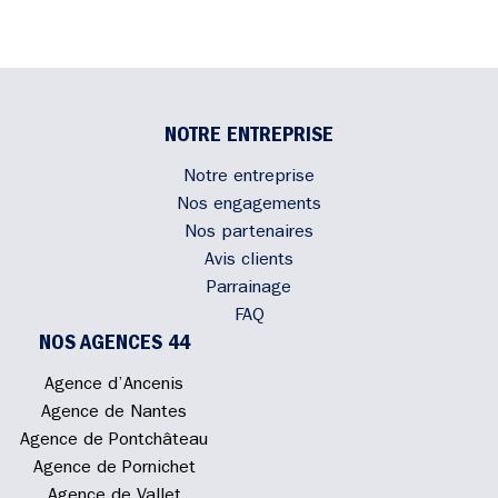
NOTRE ENTREPRISE
Notre entreprise
Nos engagements
Nos partenaires
Avis clients
Parrainage
FAQ
NOS AGENCES 44
Agence d’Ancenis
Agence de Nantes
Agence de Pontchâteau
Agence de Pornichet
Agence de Vallet