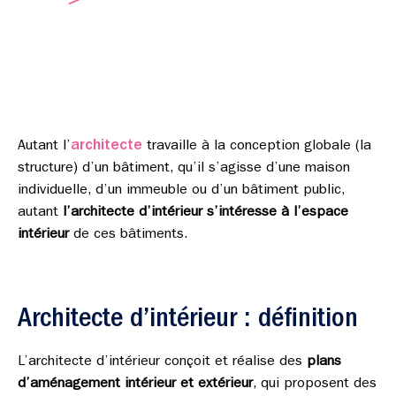
architecte
Autant l’
travaille à la conception globale (la
structure) d’un bâtiment, qu’il s’agisse d’une maison
individuelle, d’un immeuble ou d’un bâtiment public,
autant
l’architecte d’intérieur s’intéresse à l’espace
intérieur
de ces bâtiments.
Architecte d’intérieur : définition
L’architecte d’intérieur conçoit et réalise des
plans
d’aménagement intérieur et extérieur
, qui proposent des