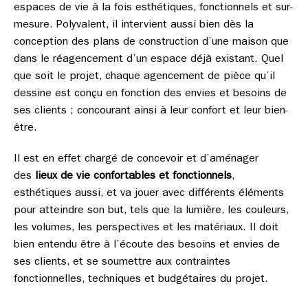
espaces de vie à la fois esthétiques, fonctionnels et sur-
mesure. Polyvalent, il intervient aussi bien dès la
conception des plans de construction d’une maison que
dans le réagencement d’un espace déjà existant. Quel
que soit le projet, chaque agencement de pièce qu’il
dessine est conçu en fonction des envies et besoins de
ses clients ; concourant ainsi à leur confort et leur bien-
être.
Il est en effet chargé de concevoir et d’aménager
des
lieux de vie confortables et fonctionnels
,
esthétiques aussi, et va jouer avec différents éléments
pour atteindre son but, tels que la lumière, les couleurs,
les volumes, les perspectives et les matériaux. Il doit
bien entendu être à l’écoute des besoins et envies de
ses clients, et se soumettre aux contraintes
fonctionnelles, techniques et budgétaires du projet.