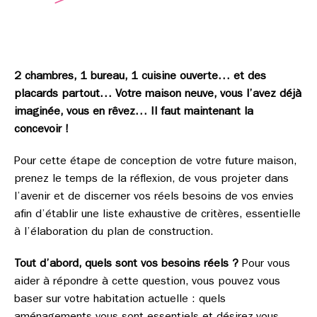
2 chambres, 1 bureau, 1 cuisine ouverte… et des
placards partout… Votre maison neuve, vous l’avez déjà
imaginée, vous en rêvez… Il faut maintenant la
concevoir !
Pour cette étape de conception de votre future maison,
prenez le temps de la réflexion, de vous projeter dans
l’avenir et de discerner vos réels besoins de vos envies
afin d’établir une liste exhaustive de critères, essentielle
à l’élaboration du plan de construction.
Tout d’abord, quels sont vos besoins réels ?
Pour vous
aider à répondre à cette question, vous pouvez vous
baser sur votre habitation actuelle : quels