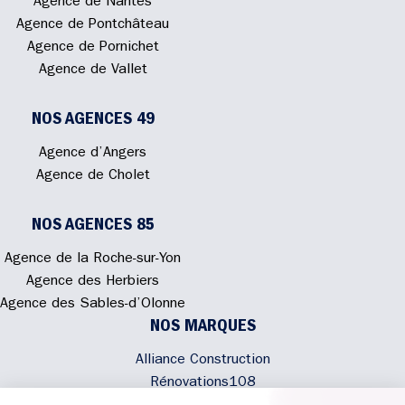
Agence de Nantes
Agence de Pontchâteau
Agence de Pornichet
Agence de Vallet
NOS AGENCES 49
Agence d’Angers
Agence de Cholet
NOS AGENCES 85
Agence de la Roche-sur-Yon
Agence des Herbiers
Agence des Sables-d’Olonne
NOS MARQUES
Alliance Construction
Rénovations108