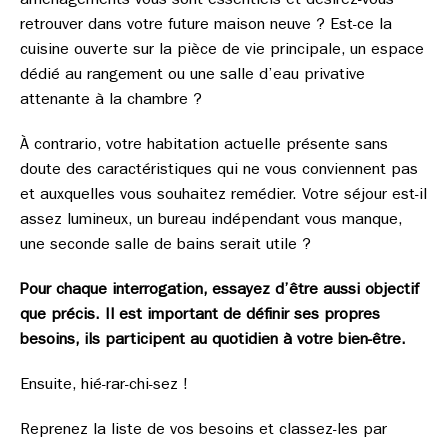
aménagements vous sont essentiels et désirez-vous
retrouver dans votre future maison neuve ? Est-ce la
cuisine ouverte sur la pièce de vie principale, un espace
dédié au rangement ou une salle d’eau privative
attenante à la chambre ?
À contrario, votre habitation actuelle présente sans
doute des caractéristiques qui ne vous conviennent pas
et auxquelles vous souhaitez remédier. Votre séjour est-il
assez lumineux, un bureau indépendant vous manque,
une seconde salle de bains serait utile ?
Pour chaque interrogation, essayez d’être aussi objectif
que précis. Il est important de définir ses propres
besoins, ils participent au quotidien à votre bien-être.
Ensuite, hié-rar-chi-sez !
Reprenez la liste de vos besoins et classez-les par