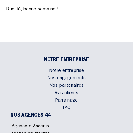
D’ici là, bonne semaine !
NOTRE ENTREPRISE
Notre entreprise
Nos engagements
Nos partenaires
Avis clients
Parrainage
FAQ
NOS AGENCES 44
Agence d’Ancenis