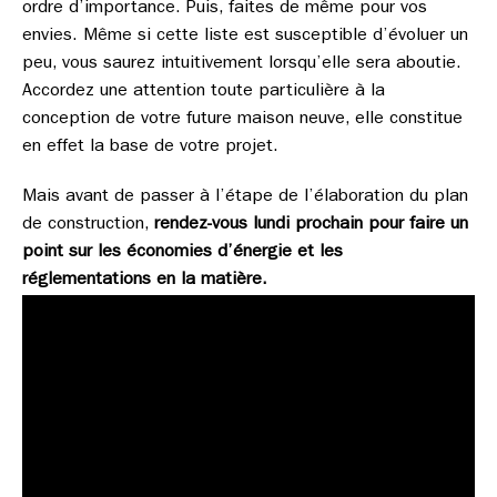
ordre d’importance. Puis, faites de même pour vos
envies. Même si cette liste est susceptible d’évoluer un
peu, vous saurez intuitivement lorsqu’elle sera aboutie.
Accordez une attention toute particulière à la
conception de votre future maison neuve, elle constitue
en effet la base de votre projet.
Mais avant de passer à l’étape de l’élaboration du plan
de construction,
rendez-vous lundi prochain pour faire un
point sur les économies d’énergie et les
réglementations en la matière.