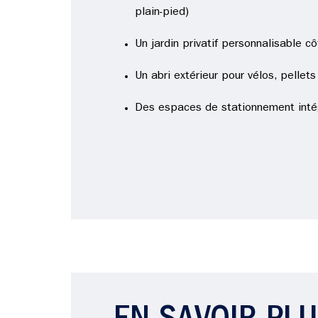
plain-pied)
Un jardin privatif personnalisable c
Un abri extérieur pour vélos, pellets
Des espaces de stationnement inté