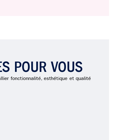
ES POUR VOUS
lier fonctionnalité, esthétique et qualité