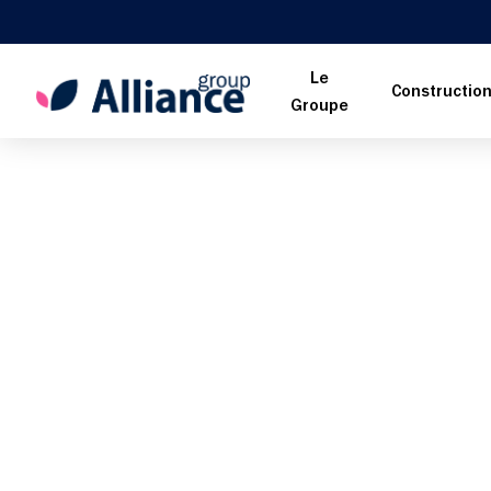
Le
Constructio
Groupe