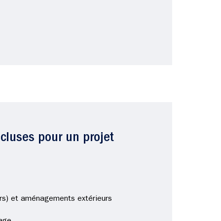
ncluses pour un projet
ers) et aménagements extérieurs