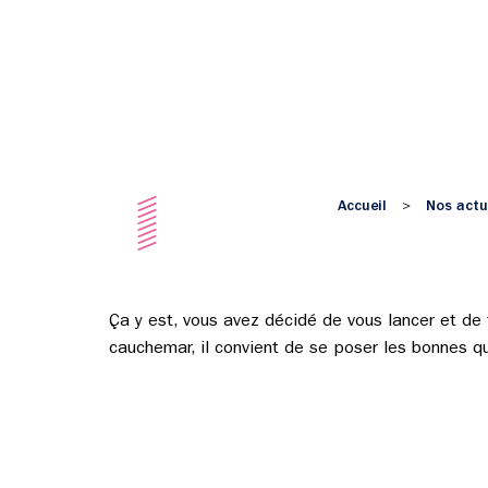
Accueil
Nos actu
>
Ça y est, vous avez décidé de vous lancer et de f
cauchemar, il convient de se poser les bonnes qu