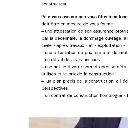
constructeur.
Pour
vous assurer que vous êtes bien face 
doit être en mesure de vous fournir :
– une attestation de son assurance prouva
par la décennale, la dommage ouvrage, ain
civile « après travaux » et « exploitation » 
– une attestation de prix ferme et définitif
– un détail des frais annexes ;
– une notice à votre nom et adresse détai
utilisés et le prix de la construction ;
– un plan précis de la construction, à l’é
perspectives ;
– un contrat de construction homologué « 