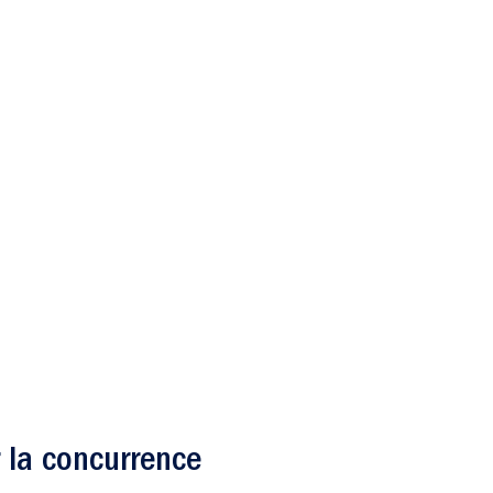
r la concurrence