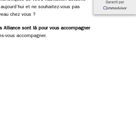
Garanti par
aujourd’hui et ne souhaitez-vous pas
veau chez vous ?
rs Alliance sont là pour vous accompagner
tes-vous accompagner.