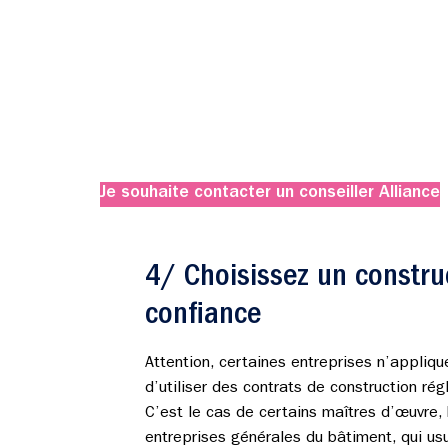
Je souhaite contacter un conseiller Alliance
4/ Choisissez un constru
confiance
Attention, certaines entreprises n’appliqu
d’utiliser des contrats de construction ré
C’est le cas de certains maîtres d’œuvre,
entreprises générales du bâtiment, qui us