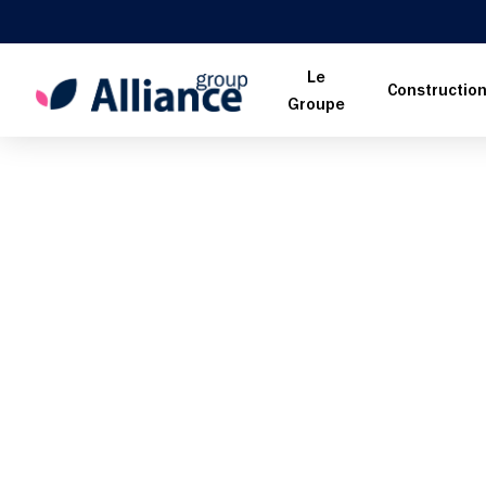
Le
Constructio
Groupe