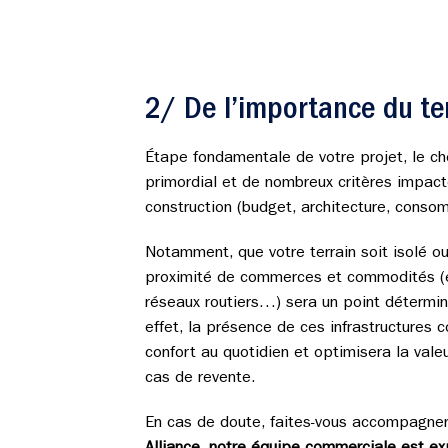
2/ De l’importance du te
Étape fondamentale de votre projet, le cho
primordial et de nombreux critères impact
construction (budget, architecture, con
Notamment, que votre terrain soit isolé ou
proximité de commerces et commodités (é
réseaux routiers…) sera un point détermin
effet, la présence de ces infrastructures c
confort au quotidien et optimisera la vale
cas de revente.
En cas de doute, faites-vous accompagne