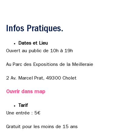
Infos Pratiques.
Dates et Lieu
Ouvert au public de 10h à 19h
Au Parc des Expositions de la Meilleraie
2 Av. Marcel Prat, 49300 Cholet
Ouvrir dans map
Tarif
Une entrée : 5€
Gratuit pour les moins de 15 ans