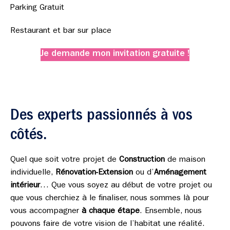
Parking Gratuit
Restaurant et bar sur place
Je demande mon invitation gratuite !
Des experts passionnés à vos
côtés.
Quel que soit votre projet de
Construction
de maison
individuelle,
Rénovation-Extension
ou d’
Aménagement
intérieur
… Que vous soyez au début de votre projet ou
que vous cherchiez à le finaliser, nous sommes là pour
vous accompagner
à chaque étape
. Ensemble, nous
pouvons faire de votre vision de l’habitat une réalité.