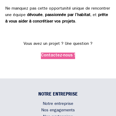
Ne manquez pas cette opportunité unique de rencontrer
une équipe
dévouée
,
passionnée par l’habitat
, et
prête
à vous aider à concrétiser vos projets
.
Vous avez un projet ? Une question ?
Contactez-nous !
NOTRE ENTREPRISE
Notre entreprise
Nos engagements