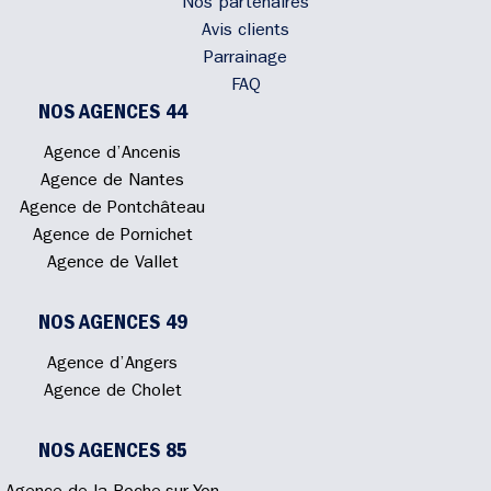
Nos partenaires
Avis clients
Parrainage
FAQ
NOS AGENCES 44
Agence d’Ancenis
Agence de Nantes
Agence de Pontchâteau
Agence de Pornichet
Agence de Vallet
NOS AGENCES 49
Agence d’Angers
Agence de Cholet
NOS AGENCES 85