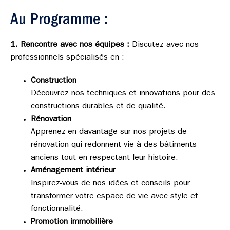
Au Programme :
1. Rencontre avec nos équipes :
Discutez avec nos
professionnels spécialisés en :
Construction
Découvrez nos techniques et innovations pour des
constructions durables et de qualité.
Rénovation
Apprenez-en davantage sur nos projets de
rénovation qui redonnent vie à des bâtiments
anciens tout en respectant leur histoire.
Aménagement intérieur
Inspirez-vous de nos idées et conseils pour
transformer votre espace de vie avec style et
fonctionnalité.
Promotion immobilière