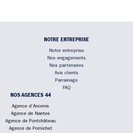
NOTRE ENTREPRISE
Notre entreprise
Nos engagements
Nos partenaires
Avis clients
Parrainage
FAQ
NOS AGENCES 44
Agence d’Ancenis
Agence de Nantes
Agence de Pontchâteau
Agence de Pornichet