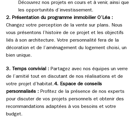
Découvrez nos projets en cours et à venir, ainsi que
les opportunités d’investissement.
2. Présentation du programme immobilier O’Léa :
Changez votre perception de la vente sur plans. Nous
vous présentons l’histoire de ce projet et les objectifs
liés à son architecture. Votre personnalité fera de la
décoration et de l’aménagement du logement choisi, un
bien unique.
3. Temps convivial :
Partagez avec nos équipes un verre
de l’amitié tout en discutant de nos réalisations et de
votre projet d’habitat.
4. Espace de conseils
personnalisés :
Profitez de la présence de nos experts
pour discuter de vos projets personnels et obtenir des
recommandations adaptées à vos besoins et votre
budget.