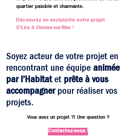
quartier paisible et charmante.
Découvrez en exclusivité notre projet
O’Léa à Olonne-sur-Mer !
Soyez acteur de votre projet en
rencontrant une équipe
animée
par l’Habitat
et
prête à vous
accompagner
pour réaliser vos
projets.
Vous avez un projet ?! Une question ?
Contactez-nous !