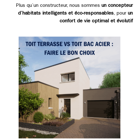
Plus qu’un constructeur, nous sommes
un concepteur
d’habitats intelligents et éco-responsables
, pour
un
confort de vie optimal et évolutif