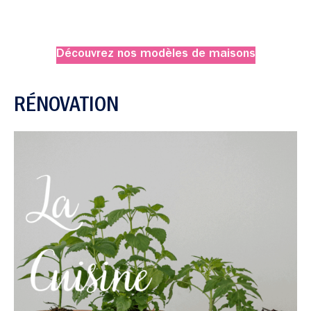
Découvrez nos modèles de maisons
RÉNOVATION