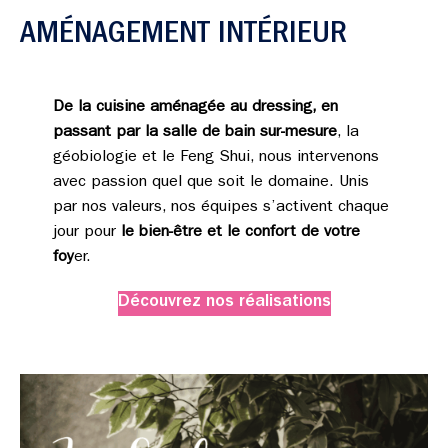
AMÉNAGEMENT INTÉRIEUR
De la cuisine aménagée au dressing, en
passant par la salle de bain sur-mesure
, la
géobiologie et le Feng Shui, nous intervenons
avec passion quel que soit le domaine. Unis
par nos valeurs, nos équipes s’activent chaque
jour pour
le bien-être et le confort de votre
foy
er.
Découvrez nos réalisations