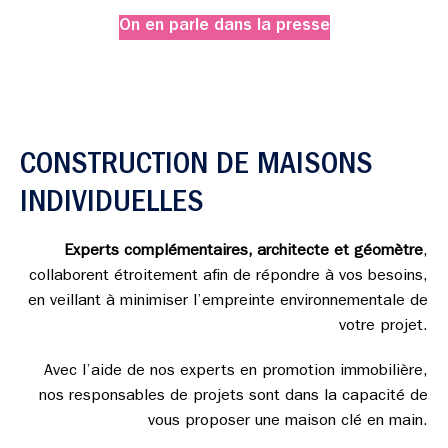
On en parle dans la presse
CONSTRUCTION DE MAISONS
INDIVIDUELLES
Experts complémentaires, architecte et géomètre
,
collaborent étroitement afin de répondre à vos besoins,
en veillant à minimiser l’empreinte environnementale de
votre projet.
Avec l’aide de nos experts en promotion immobilière,
nos responsables de projets sont dans la capacité de
vous proposer une maison clé en main.