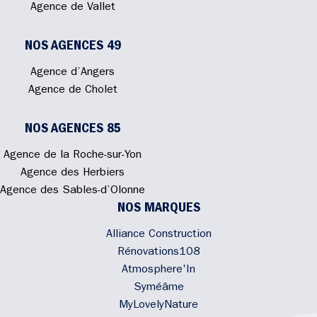
Agence de Vallet
NOS AGENCES 49
Agence d’Angers
Agence de Cholet
NOS AGENCES 85
Agence de la Roche-sur-Yon
Agence des Herbiers
Agence des Sables-d’Olonne
NOS MARQUES
Alliance Construction
Rénovations108
Atmosphere'In
Syméâme
MyLovelyNature