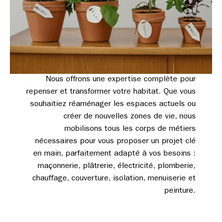
Nous offrons une expertise complète pour
repenser et transformer votre habitat. Que vous
souhaitiez réaménager les espaces actuels ou
créer de nouvelles zones de vie, nous
mobilisons tous les corps de métiers
nécessaires pour vous proposer un projet clé
en main, parfaitement adapté à vos besoins :
maçonnerie, plâtrerie, électricité, plomberie,
chauffage, couverture, isolation, menuiserie et
peinture.