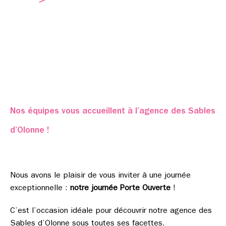
Nos équipes vous accueillent à l’agence des Sables
d’Olonne !
Nous avons le plaisir de vous inviter à une journée
exceptionnelle :
notre journée Porte Ouverte
!
C’est l’occasion idéale pour découvrir notre agence des
Sables d’Olonne sous toutes ses facettes.