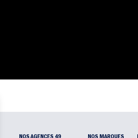
NOS AGENCES 49
NOS MARQUES