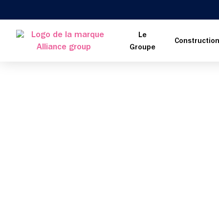
Le
Constructio
Groupe