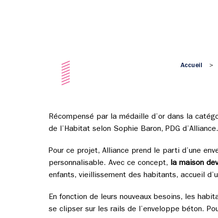
Accueil
>
Récompensé par la médaille d’or dans la catégor
de l’Habitat selon Sophie Baron, PDG d’Alliance
Pour ce projet, Alliance prend le parti d’une en
personnalisable. Avec ce concept,
la maison dev
enfants, vieillissement des habitants, accueil d’
En fonction de leurs nouveaux besoins, les habit
se clipser sur les rails de l’enveloppe béton. Po