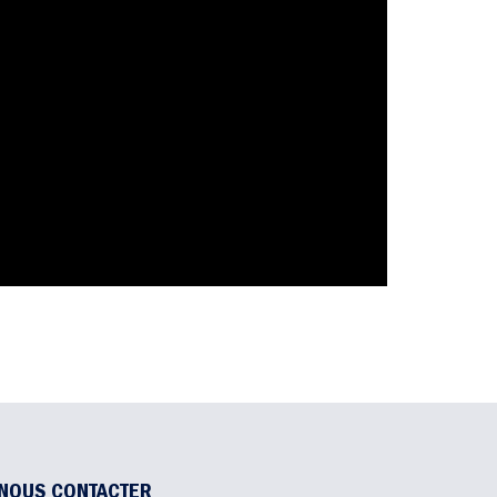
NOUS CONTACTER