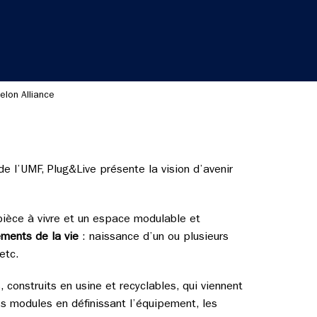
elon Alliance
 l’UMF, Plug&Live présente la vision d’avenir
 pièce à vivre et un espace modulable et
ements de la vie
: naissance d’un ou plusieurs
etc.
 construits en usine et recyclables, qui viennent
les modules en définissant l’équipement, les