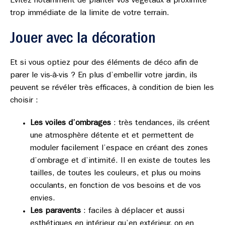
Évitez notamment de planter vos végétaux à proximité
trop immédiate de la limite de votre terrain.
Jouer avec la décoration
Et si vous optiez pour des éléments de déco afin de
parer le vis-à-vis ? En plus d’embellir votre jardin, ils
peuvent se révéler très efficaces, à condition de bien les
choisir :
Les voiles d’ombrages
: très tendances, ils créent
une atmosphère détente et et permettent de
moduler facilement l’espace en créant des zones
d’ombrage et d’intimité. Il en existe de toutes les
tailles, de toutes les couleurs, et plus ou moins
occulants, en fonction de vos besoins et de vos
envies.
Les paravents
: faciles à déplacer et aussi
esthétiques en intérieur qu’en extérieur, on en