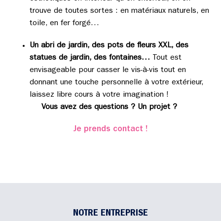
trouve de toutes sortes : en matériaux naturels, en
toile, en fer forgé…
Un abri de jardin, des pots de fleurs XXL, des
statues de jardin, des fontaines…
Tout est
envisageable pour casser le vis-à-vis tout en
donnant une touche personnelle à votre extérieur,
laissez libre cours à votre imagination !
Vous avez des questions ? Un projet ?
Je prends contact !
NOTRE ENTREPRISE