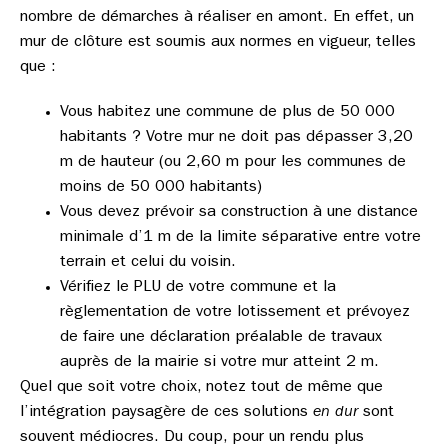
nombre de démarches à réaliser en amont. En effet, un
mur de clôture est soumis aux normes en vigueur, telles
que :
Vous habitez une commune de plus de 50 000
habitants ? Votre mur ne doit pas dépasser 3,20
m de hauteur (ou 2,60 m pour les communes de
moins de 50 000 habitants)
Vous devez prévoir sa construction à une distance
minimale d’1 m de la limite séparative entre votre
terrain et celui du voisin.
Vérifiez le PLU de votre commune et la
règlementation de votre lotissement et prévoyez
de faire une déclaration préalable de travaux
auprès de la mairie si votre mur atteint 2 m.
Quel que soit votre choix, notez tout de même que
l’intégration paysagère de ces solutions
en dur
sont
souvent médiocres. Du coup, pour un rendu plus