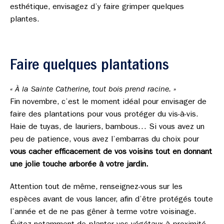
esthétique, envisagez d’y faire grimper quelques
plantes.
Faire quelques plantations
« À la Sainte Catherine, tout bois prend racine. »
Fin novembre, c’est le moment idéal pour envisager de
faire des plantations pour vous protéger du vis-à-vis.
Haie de tuyas, de lauriers, bambous… Si vous avez un
peu de patience, vous avez l’embarras du choix pour
vous cacher efficacement de vos voisins tout en donnant
une jolie touche arborée à votre jardin.
Attention tout de même, renseignez-vous sur les
espèces avant de vous lancer, afin d’être protégés toute
l’année et de ne pas gêner à terme votre voisinage.