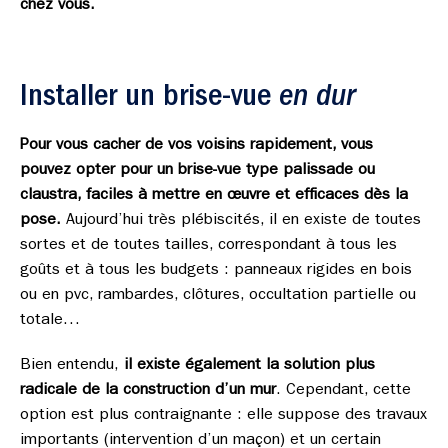
chez vous.
Installer un brise-vue
en dur
Pour vous cacher de vos voisins rapidement, vous
pouvez opter pour un brise-vue type palissade ou
claustra, faciles à mettre en œuvre et efficaces dès la
pose.
Aujourd’hui très plébiscités, il en existe de toutes
sortes et de toutes tailles, correspondant à tous les
goûts et à tous les budgets : panneaux rigides en bois
ou en pvc, rambardes, clôtures, occultation partielle ou
totale…
Bien entendu,
il existe également la solution plus
radicale de la construction d’un mur
. Cependant, cette
option est plus contraignante : elle suppose des travaux
importants (intervention d’un maçon) et un certain