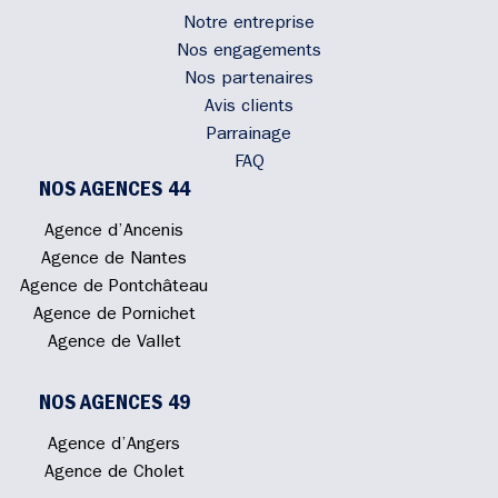
Notre entreprise
Nos engagements
Nos partenaires
Avis clients
Parrainage
FAQ
NOS AGENCES 44
Agence d’Ancenis
Agence de Nantes
Agence de Pontchâteau
Agence de Pornichet
Agence de Vallet
NOS AGENCES 49
Agence d’Angers
Agence de Cholet