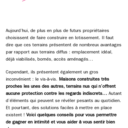
Aujourd’hui, de plus en plus de futurs propriétaires
choisissent de faire construire en lotissement. Il faut
dire que ces terrains présentent de nombreux avantages
par rapport aux terrains diffus : emplacement idéal,
déjà viabilisés, bornés, accès aménagés…
Cependant, ils présentent également un gros
inconvénient : le vis-à-vis.
Maisons construites très
proches les unes des autres, terrains nus qui n’offrent
aucune protection contre les regards indiscrets…
Autant
d’éléments qui peuvent se révéler pesants au quotidien.
Et pourtant, des solutions faciles à mettre en place
existent !
Voici quelques conseils pour vous permettre
de gagner en intimité et vous aider à vous sentir bien