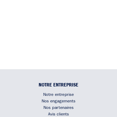
NOTRE ENTREPRISE
Notre entreprise
Nos engagements
Nos partenaires
Avis clients