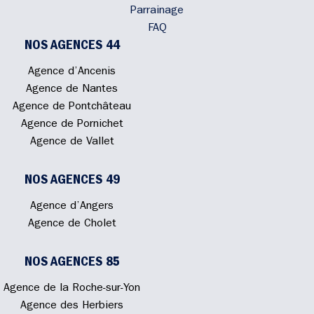
Parrainage
FAQ
NOS AGENCES 44
Agence d’Ancenis
Agence de Nantes
Agence de Pontchâteau
Agence de Pornichet
Agence de Vallet
NOS AGENCES 49
Agence d’Angers
Agence de Cholet
NOS AGENCES 85
Agence de la Roche-sur-Yon
Agence des Herbiers