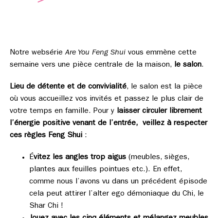
Notre websérie
Are You Feng Shui
vous emmène cette
semaine vers une pièce centrale de la maison,
le salon
.
Lieu de détente et de convivialité
, le salon est la pièce
où vous accueillez vos invités et passez le plus clair de
votre temps en famille. Pour y
laisser circuler librement
l’énergie positive venant de l’entrée, veillez à respecter
ces règles Feng Shui
:
É
vitez les angles trop aigus
(meubles, sièges,
plantes aux feuilles pointues etc.). En effet,
comme nous l’avons vu dans un précédent épisode
cela peut attirer l’alter ego démoniaque du Chi, le
Shar Chi !