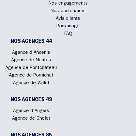
Nos engagements
Nos partenaires
Avis clients
Parrainage
FAQ
NOS AGENCES 44
Agence d’Ancenis
Agence de Nantes
Agence de Pontchâteau
Agence de Pornichet
Agence de Vallet
NOS AGENCES 49
Agence d’Angers
Agence de Cholet
NOS AGENCES 85