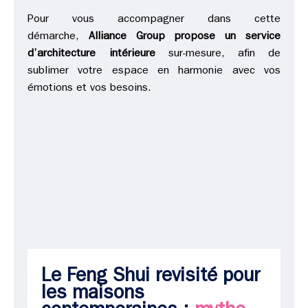
Pour vous accompagner dans cette
démarche,
Alliance Group propose un service
d’architecture intérieure
sur-mesure, afin de
sublimer votre espace en harmonie avec vos
émotions et vos besoins.
Le Feng Shui revisité pour
les maisons