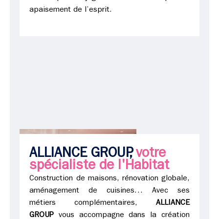
apaisement de l’esprit.
ALLIANCE GROUP,
votre
spécialiste de l'Habitat
Construction de maisons, rénovation globale,
aménagement de cuisines… Avec ses
métiers complémentaires,
ALLIANCE
GROUP
vous accompagne dans la création