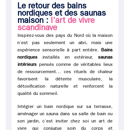
Le retour des bains
nordiques et des saunas
maison :
l'art de vivre
scandinave
Inspirez-vous des pays du Nord où la maison
n’est pas seulement un abri, mais une
expérience sensorielle à part entière.
Bains
nordiques
installés en extérieur,
saunas
intérieurs
pensés comme de véritables lieux
de ressourcement… ces rituels de chaleur
favorisent la détente musculaire, la
détoxification naturelle et renforcent la
qualité du sommeil.
Intégrer un bain nordique sur sa terrasse,
aménager un sauna dans sa salle de bain ou
son jardin, c’est inviter chez soi un art de
vivre qui conjugue soin du corps et