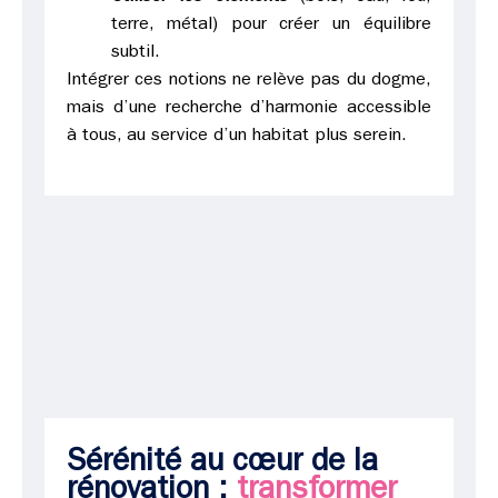
terre, métal) pour créer un équilibre
subtil.
Intégrer ces notions ne relève pas du dogme,
mais d’une recherche d’harmonie accessible
à tous, au service d’un habitat plus serein.
Sérénité au cœur de la
rénovation :
transformer