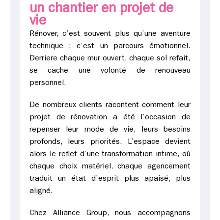
un chantier en projet de
vie
Rénover, c’est souvent plus qu’une aventure
technique : c’est un parcours émotionnel.
Derriere chaque mur ouvert, chaque sol refait,
se cache une volonté de renouveau
personnel.
De nombreux clients racontent comment leur
projet de rénovation a été l’occasion de
repenser leur mode de vie, leurs besoins
profonds, leurs priorités. L’espace devient
alors le reflet d’une transformation intime, où
chaque choix matériel, chaque agencement
traduit un état d’esprit plus apaisé, plus
aligné.
Chez Alliance Group, nous accompagnons