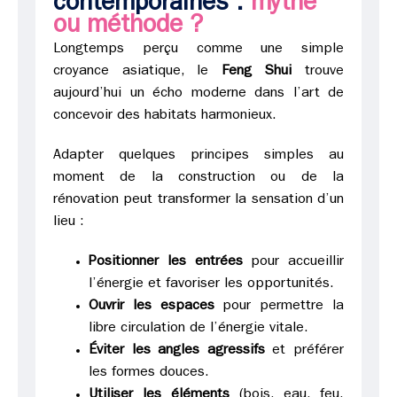
contemporaines :
mythe
ou méthode ?
Longtemps perçu comme une simple
croyance asiatique, le
Feng Shui
trouve
aujourd’hui un écho moderne dans l’art de
concevoir des habitats harmonieux.
Adapter quelques principes simples au
moment de la construction ou de la
rénovation peut transformer la sensation d’un
lieu :
Positionner les entrées
pour accueillir
l’énergie et favoriser les opportunités.
Ouvrir les espaces
pour permettre la
libre circulation de l’énergie vitale.
Éviter les angles agressifs
et préférer
les formes douces.
Utiliser les éléments
(bois, eau, feu,