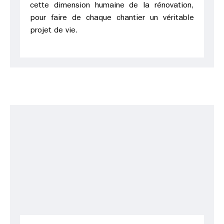
cette dimension humaine de la rénovation,
pour faire de chaque chantier un véritable
projet de vie.