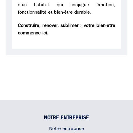
d’un habitat qui conjugue émotion,
fonctionnalité et bien-être durable.
Construire, rénover, sublimer : votre bien-être
commence ici.
NOTRE ENTREPRISE
Notre entreprise