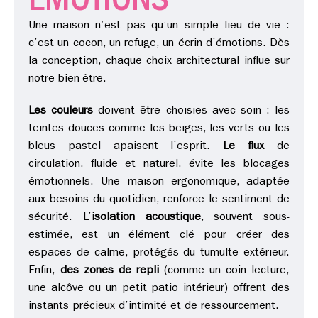
ÉMOTIONS
Une maison n’est pas qu’un simple lieu de vie :
c’est un cocon, un refuge, un écrin d’émotions. Dès
la conception, chaque choix architectural influe sur
notre bien-être.
Les couleurs
doivent être choisies avec soin : les
teintes douces comme les beiges, les verts ou les
bleus pastel apaisent l’esprit.
Le flux
de
circulation, fluide et naturel, évite les blocages
émotionnels. Une maison ergonomique, adaptée
aux besoins du quotidien, renforce le sentiment de
sécurité. L’
isolation acoustique
, souvent sous-
estimée, est un élément clé pour créer des
espaces de calme, protégés du tumulte extérieur.
Enfin,
des zones de repli
(comme un coin lecture,
une alcôve ou un petit patio intérieur) offrent des
instants précieux d’intimité et de ressourcement.