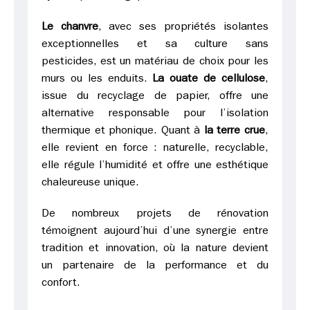
Le chanvre
, avec ses propriétés isolantes
exceptionnelles et sa culture sans
pesticides, est un matériau de choix pour les
murs ou les enduits.
La ouate de cellulose
,
issue du recyclage de papier, offre une
alternative responsable pour l’isolation
thermique et phonique. Quant à
la terre crue
,
elle revient en force : naturelle, recyclable,
elle régule l’humidité et offre une esthétique
chaleureuse unique.
De nombreux projets de rénovation
témoignent aujourd’hui d’une synergie entre
tradition et innovation, où la nature devient
un partenaire de la performance et du
confort.