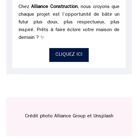
Chez
Alliance Construction
, nous croyons que
chaque projet est l’opportunité de bâtir un
futur plus doux, plus respectueux, plus
inspiré. Prêts à faire éclore votre maison de
demain ? ✨
CLIQUEZ ICI
Crédit photo Alliance Group et Unsplash