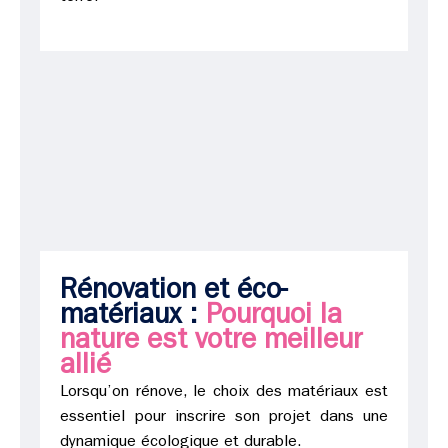
Rénovation et éco-
matériaux :
Pourquoi la
nature est votre meilleur
allié
Lorsqu’on rénove, le choix des matériaux est
essentiel pour inscrire son projet dans une
dynamique écologique et durable.