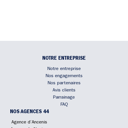
NOTRE ENTREPRISE
Notre entreprise
Nos engagements
Nos partenaires
Avis clients
Parrainage
FAQ
NOS AGENCES 44
Agence d’Ancenis