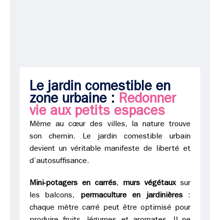
Le jardin comestible en
zone urbaine :
Redonner
vie aux petits espaces
Même au cœur des villes, la nature trouve
son chemin. Le jardin comestible urbain
devient un véritable manifeste de liberté et
d’autosuffisance.
Mini-potagers en carrés
,
murs végétaux
sur
les balcons,
permaculture en jardinières
:
chaque mètre carré peut être optimisé pour