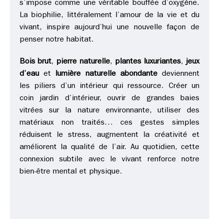
s’impose comme une véritable bouffée d’oxygène.
La biophilie, littéralement l’amour de la vie et du
vivant, inspire aujourd’hui une nouvelle façon de
penser notre habitat.
Bois brut
,
pierre naturelle
,
plantes luxuriantes
,
jeux
d’eau
et
lumière naturelle abondante
deviennent
les piliers d’un intérieur qui ressource. Créer un
coin jardin d’intérieur, ouvrir de grandes baies
vitrées sur la nature environnante, utiliser des
matériaux non traités… ces gestes simples
réduisent le stress, augmentent la créativité et
améliorent la qualité de l’air. Au quotidien, cette
connexion subtile avec le vivant renforce notre
bien-être mental et physique.