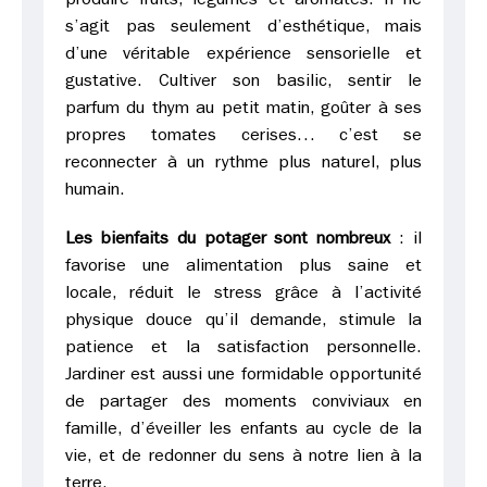
produire fruits, légumes et aromates. Il ne
s’agit pas seulement d’esthétique, mais
d’une véritable expérience sensorielle et
gustative. Cultiver son basilic, sentir le
parfum du thym au petit matin, goûter à ses
propres tomates cerises… c’est se
reconnecter à un rythme plus naturel, plus
humain.
Les bienfaits du potager sont nombreux
: il
favorise une alimentation plus saine et
locale, réduit le stress grâce à l’activité
physique douce qu’il demande, stimule la
patience et la satisfaction personnelle.
Jardiner est aussi une formidable opportunité
de partager des moments conviviaux en
famille, d’éveiller les enfants au cycle de la
vie, et de redonner du sens à notre lien à la
terre.