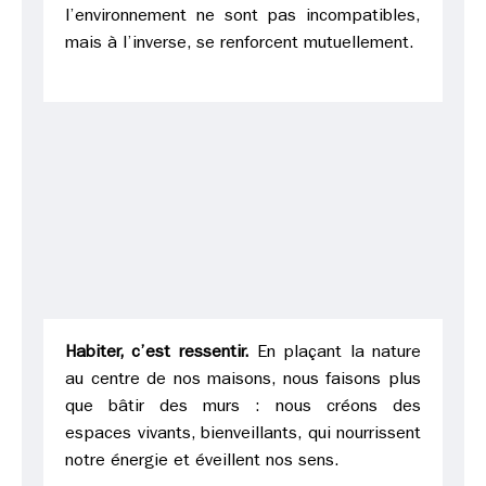
l’environnement ne sont pas incompatibles,
mais à l’inverse, se renforcent mutuellement.
Habiter, c’est ressentir.
En plaçant la nature
au centre de nos maisons, nous faisons plus
que bâtir des murs : nous créons des
espaces vivants, bienveillants, qui nourrissent
notre énergie et éveillent nos sens.