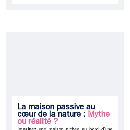
La maison passive au
cœur de la nature :
Mythe
ou réalité ?
Imaginez une maison nichée au bord d’une