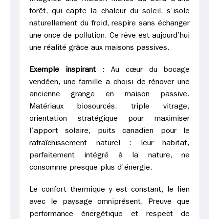
forêt, qui capte la chaleur du soleil, s’isole
naturellement du froid, respire sans échanger
une once de pollution. Ce rêve est aujourd’hui
une réalité grâce aux maisons passives.
Exemple inspirant
: Au cœur du bocage
vendéen, une famille a choisi de rénover une
ancienne grange en maison passive.
Matériaux biosourcés, triple vitrage,
orientation stratégique pour maximiser
l’apport solaire, puits canadien pour le
rafraîchissement naturel : leur habitat,
parfaitement intégré à la nature, ne
consomme presque plus d’énergie.
Le confort thermique y est constant, le lien
avec le paysage omniprésent. Preuve que
performance énergétique et respect de