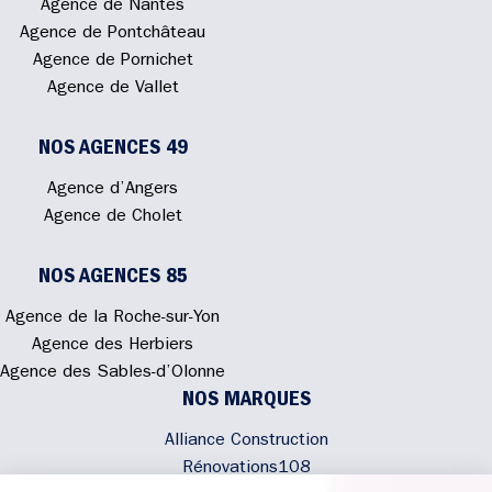
Agence de Nantes
Agence de Pontchâteau
Agence de Pornichet
Agence de Vallet
NOS AGENCES 49
Agence d’Angers
Agence de Cholet
NOS AGENCES 85
Agence de la Roche-sur-Yon
Agence des Herbiers
Agence des Sables-d’Olonne
NOS MARQUES
Alliance Construction
Rénovations108