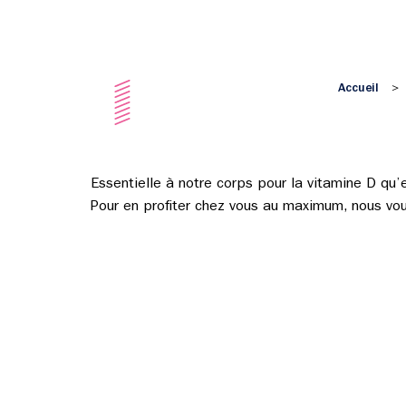
Accueil
>
Essentielle à notre corps pour la vitamine D qu’el
Pour en profiter chez vous au maximum, nous vou