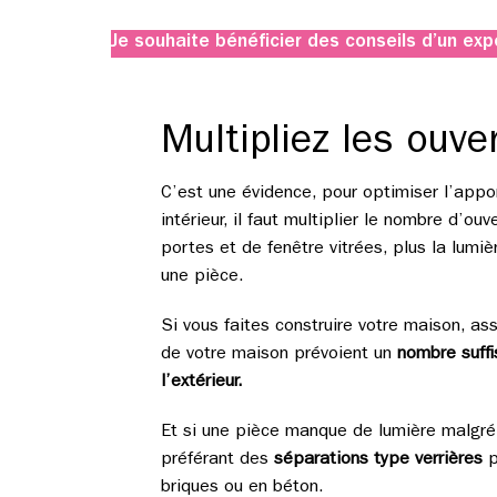
Je souhaite bénéficier des conseils d’un expe
Multipliez les ouve
C’est une évidence, pour optimiser l’appo
intérieur, il faut multiplier le nombre d’ouve
portes et de fenêtre vitrées, plus la lumi
une pièce.
Si vous faites construire votre maison, as
de votre maison prévoient un
nombre suffi
l’extérieur.
Et si une pièce manque de lumière malgré 
préférant des
séparations type verrières
p
briques ou en béton.