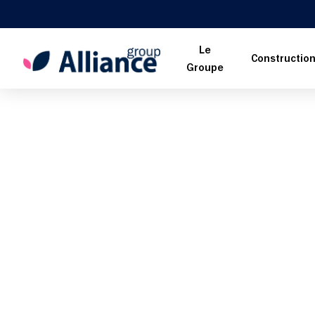
Le
Constructio
Groupe