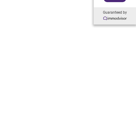
Guaranteed by