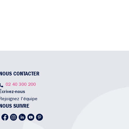
NOUS CONTACTER
02 40 300 200
Écrivez-nous
Rejoignez l'équipe
NOUS SUIVRE