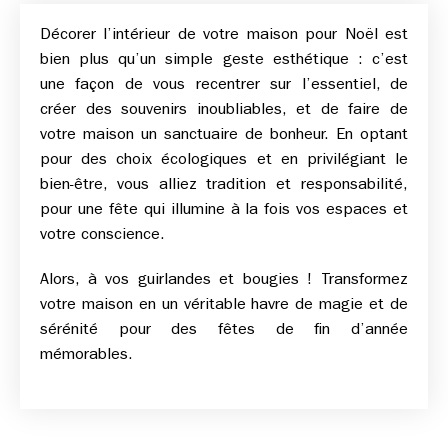
Décorer l’intérieur de votre maison pour Noël est
bien plus qu’un simple geste esthétique : c’est
une façon de vous recentrer sur l’essentiel, de
créer des souvenirs inoubliables, et de faire de
votre maison un sanctuaire de bonheur. En optant
pour des choix écologiques et en privilégiant le
bien-être, vous alliez tradition et responsabilité,
pour une fête qui illumine à la fois vos espaces et
votre conscience.
Alors, à vos guirlandes et bougies ! Transformez
votre maison en un véritable havre de magie et de
sérénité pour des fêtes de fin d’année
mémorables.