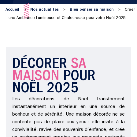
Accueil
Nos actualités
Bien penser sa maison
>
>
>
Créer
une Ambiance Lumineuse et Chaleureuse pour votre Noël 2025
DÉCORER
SA
MAISON
POUR
NOËL 2025
Les décorations de Noël transforment
instantanément un intérieur en une source de
bonheur et de sérénité. Une maison décorée ne se
contente pas de plaire aux yeux : elle invite à la
convivialité, ravive des souvenirs d’enfance, et crée