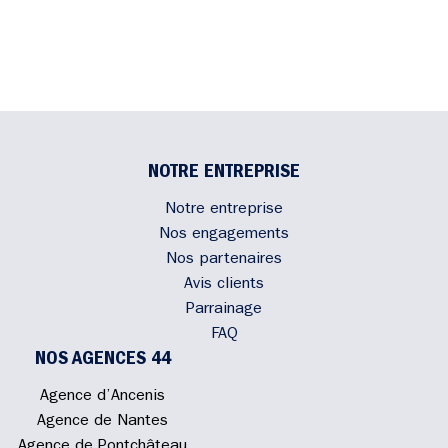
NOTRE ENTREPRISE
Notre entreprise
Nos engagements
Nos partenaires
Avis clients
Parrainage
FAQ
NOS AGENCES 44
Agence d’Ancenis
Agence de Nantes
Agence de Pontchâteau