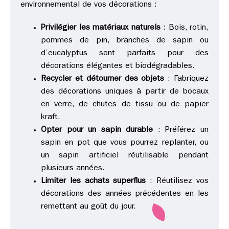
environnemental de vos décorations :
Privilégier les matériaux naturels
: Bois, rotin,
pommes de pin, branches de sapin ou
d’eucalyptus sont parfaits pour des
décorations élégantes et biodégradables.
Recycler et détourner des objets
: Fabriquez
des décorations uniques à partir de bocaux
en verre, de chutes de tissu ou de papier
kraft.
Opter pour un sapin durable
: Préférez un
sapin en pot que vous pourrez replanter, ou
un sapin artificiel réutilisable pendant
plusieurs années.
Limiter les achats superflus
: Réutilisez vos
décorations des années précédentes en les
remettant au goût du jour.