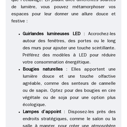
que l’éclairage. En jouant avec différentes sources
de lumière, vous pouvez métamorphoser vos
espaces pour leur donner une allure douce et
festive :
Guirlandes lumineuses LED
: Accrochez-les
autour des fenêtres, des portes ou le long
des murs pour ajouter une touche scintillante.
Préférez des modèles à LED pour réduire
votre consommation énergétique.
Bougies naturelles
: Elles apportent une
lumière douce et une touche olfactive
agréable, comme des senteurs de cannelle
ou de sapin. Optez pour des bougies en cire
végétale ou de soja pour une option plus
écologique.
Lampes d’appoint
: Disposez-les près des
endroits stratégiques, comme le salon ou la
salle à manger, pour créer une atmosphère