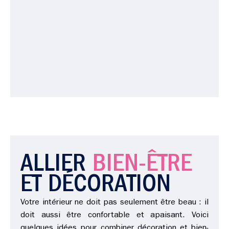
ALLIER
BIEN-ÊTRE
ET DÉCORATION
Votre intérieur ne doit pas seulement être beau : il
doit aussi être confortable et apaisant. Voici
quelques idées pour combiner décoration et bien-