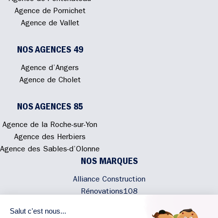
Agence de Pornichet
Agence de Vallet
NOS AGENCES 49
Agence d’Angers
Agence de Cholet
NOS AGENCES 85
Agence de la Roche-sur-Yon
Agence des Herbiers
Agence des Sables-d’Olonne
NOS MARQUES
Alliance Construction
Rénovations108
Atmosphere'In
Syméâme