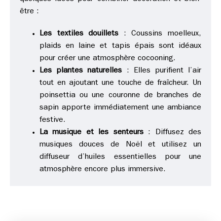
être :
Les textiles douillets
: Coussins moelleux,
plaids en laine et tapis épais sont idéaux
pour créer une atmosphère cocooning.
Les plantes naturelles
: Elles purifient l’air
tout en ajoutant une touche de fraîcheur. Un
poinsettia ou une couronne de branches de
sapin apporte immédiatement une ambiance
festive.
La musique et les senteurs
: Diffusez des
musiques douces de Noël et utilisez un
diffuseur d’huiles essentielles pour une
atmosphère encore plus immersive.