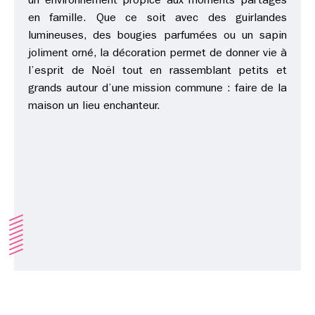
un environnement propice aux moments partagés
en famille. Que ce soit avec des guirlandes
lumineuses, des bougies parfumées ou un sapin
joliment orné, la décoration permet de donner vie à
l’esprit de Noël tout en rassemblant petits et
grands autour d’une mission commune : faire de la
maison un lieu enchanteur.