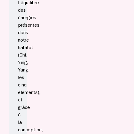
l’équilibre
des
énergies
présentes
dans
notre
habitat
(Chi,
Ying,
Yang,
les
cinq
éléments),
et
grâce
à
la
conception,