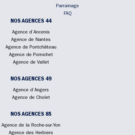
Parrainage
FAQ
NOS AGENCES 44
Agence d’Ancenis
Agence de Nantes
Agence de Pontchâteau
Agence de Pornichet
Agence de Vallet
NOS AGENCES 49
Agence d’Angers
Agence de Cholet
NOS AGENCES 85
Agence de la Roche-sur-Yon
Agence des Herbiers