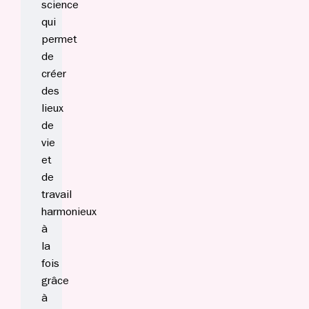
science
qui
permet
de
créer
des
lieux
de
vie
et
de
travail
harmonieux
à
la
fois
grâce
à