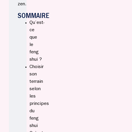
zen.
SOMMAIRE
Qu’est-
ce
que
le
feng
shui ?
Choisir
son
terrain
selon
les
principes
du
feng
shui