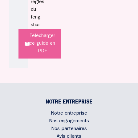
règles
du
feng
shui
Télécharger
ce guide en
PDF
NOTRE ENTREPRISE
Notre entreprise
Nos engagements
Nos partenaires
Avis clients