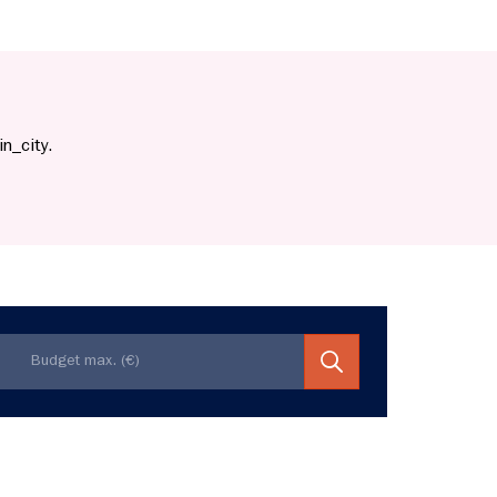
n_city.