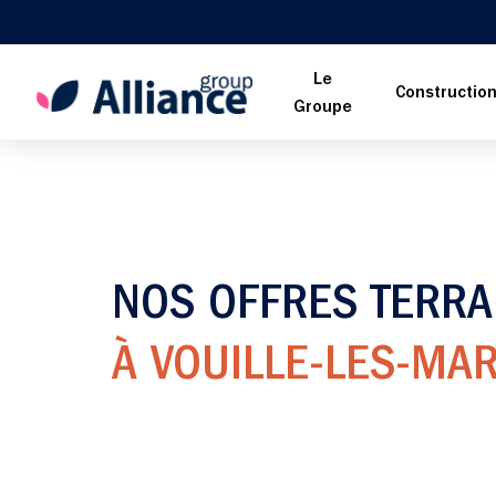
Le
Constructio
Groupe
NOS OFFRES TERRA
À VOUILLE-LES-MAR