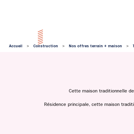
Accueil
Construction
Nos offres terrain + maison
>
>
>
Cette maison traditionnelle de
Résidence principale, cette maison tradit