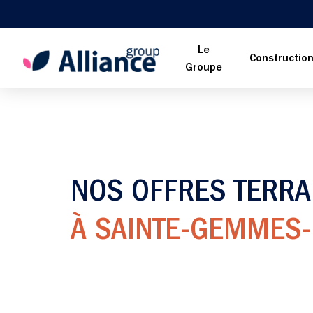
Le
Constructio
Groupe
NOS OFFRES TERRA
À SAINTE-GEMMES-