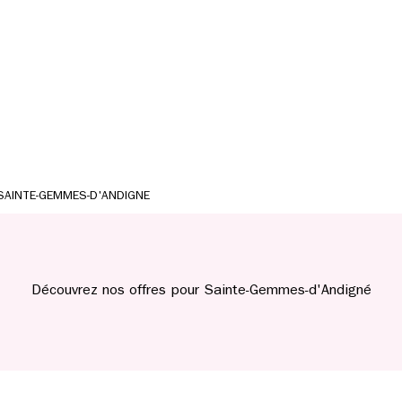
SAINTE-GEMMES-D'ANDIGNE
Découvrez nos offres pour Sainte-Gemmes-d'Andigné