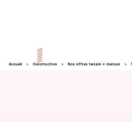
Accueil
Construction
Nos offres terrain + maison
>
>
>