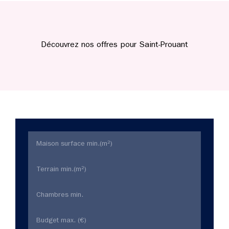
Découvrez nos offres pour Saint-Prouant