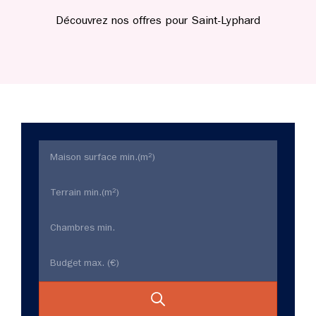
Découvrez nos offres pour Saint-Lyphard