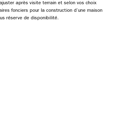
ajuster après visite terrain et selon vos choix
aires fonciers pour la construction d’une maison
s réserve de disponibilité.