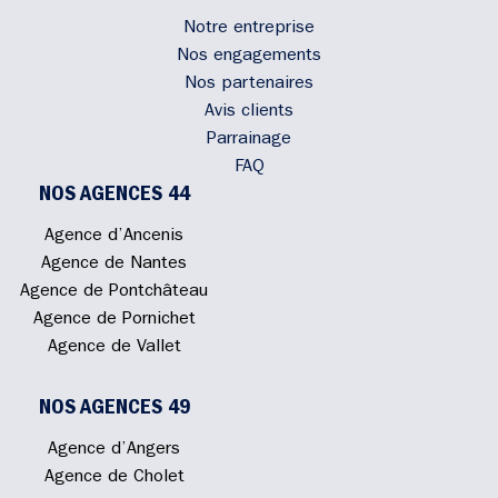
Notre entreprise
Nos engagements
Nos partenaires
Avis clients
Parrainage
FAQ
NOS AGENCES 44
Agence d’Ancenis
Agence de Nantes
Agence de Pontchâteau
Agence de Pornichet
Agence de Vallet
NOS AGENCES 49
Agence d’Angers
Agence de Cholet