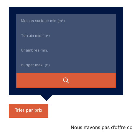
Trier par prix
Nous n’avons pas d’offre c