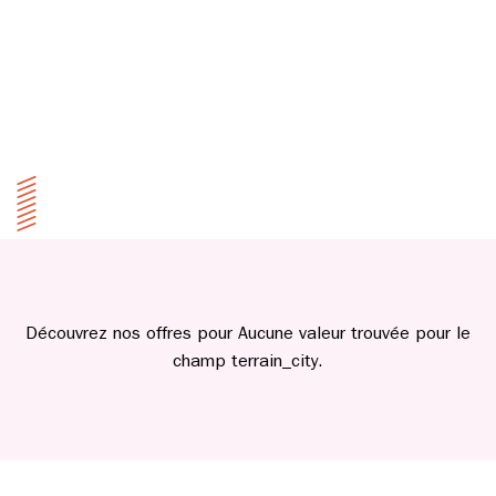
Découvrez nos offres pour Aucune valeur trouvée pour le
champ terrain_city.