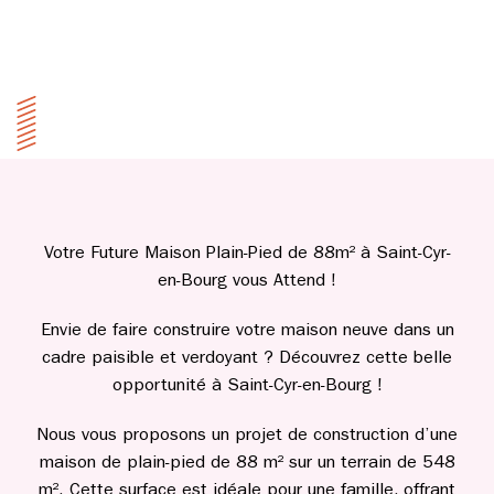
Votre Future Maison Plain-Pied de 88m² à Saint-Cyr-
en-Bourg vous Attend !
Envie de faire construire votre maison neuve dans un
cadre paisible et verdoyant ? Découvrez cette belle
opportunité à Saint-Cyr-en-Bourg !
Nous vous proposons un projet de construction d’une
maison de plain-pied de 88 m² sur un terrain de 548
m². Cette surface est idéale pour une famille, offrant