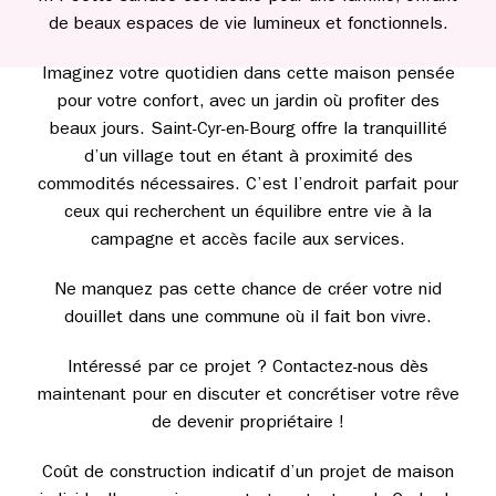
de beaux espaces de vie lumineux et fonctionnels.
Imaginez votre quotidien dans cette maison pensée
pour votre confort, avec un jardin où profiter des
beaux jours. Saint-Cyr-en-Bourg offre la tranquillité
d’un village tout en étant à proximité des
commodités nécessaires. C’est l’endroit parfait pour
ceux qui recherchent un équilibre entre vie à la
campagne et accès facile aux services.
Ne manquez pas cette chance de créer votre nid
douillet dans une commune où il fait bon vivre.
Intéressé par ce projet ? Contactez-nous dès
maintenant pour en discuter et concrétiser votre rêve
de devenir propriétaire !
Coût de construction indicatif d’un projet de maison