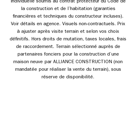
individuelle soumis au contrat protecteur du Code de
la construction et de l’habitation (garanties
financières et techniques du constructeur incluses).
Voir détails en agence. Visuels non-contractuels. Prix
à ajuster après visite terrain et selon vos choix
définitifs. Hors droits de mutation, taxes locales, frais
de raccordement. Terrain sélectionné auprès de
partenaires fonciers pour la construction d’une
maison neuve par ALLIANCE CONSTRUCTION (non
mandatée pour réaliser la vente du terrain), sous
réserve de disponibilité.