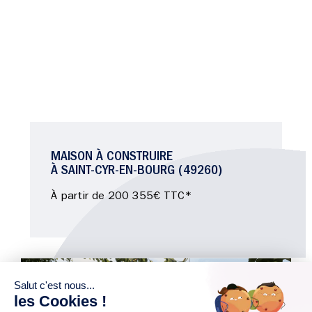
MAISON À CONSTRUIRE
À SAINT-CYR-EN-BOURG (49260)
À partir de 200 355€ TTC*