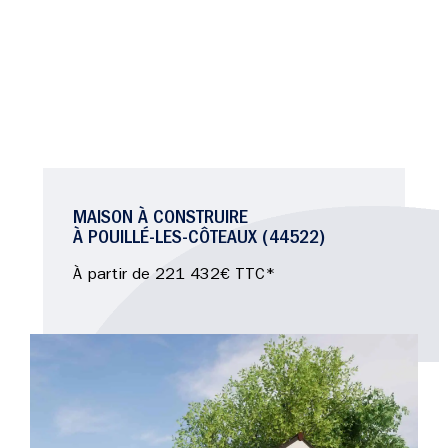
MAISON À CONSTRUIRE
À POUILLÉ-LES-CÔTEAUX (44522)
À partir de 221 432€ TTC*