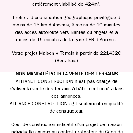
entièrement viabilisé de 424m².
Profitez d’une situation géographique privilégiée à
moins de 15 km d’Ancenis, à moins de 10 minutes
des accès autoroute vers Nantes ou Angers et à
moins de 15 minutes de la gare TER d’Ancenis.
Votre projet Maison + Terrain à partir de 221432€
(Hors frais)
NON MANDATÉ POUR LA VENTE DES TERRAINS
ALLIANCE CONSTRUCTION n’est pas chargé de
réaliser la vente des terrains à bâtir mentionnés dans
ces annonces.
ALLIANCE CONSTRUCTION agit seulement en qualité
de constructeur.
Coût de construction indicatif d’un projet de maison
individuelle soumis au contrat protecteur du Code de