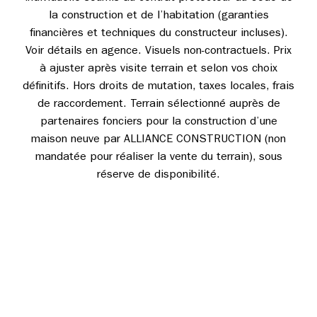
la construction et de l’habitation (garanties
financières et techniques du constructeur incluses).
Voir détails en agence. Visuels non-contractuels. Prix
à ajuster après visite terrain et selon vos choix
définitifs. Hors droits de mutation, taxes locales, frais
de raccordement. Terrain sélectionné auprès de
partenaires fonciers pour la construction d’une
maison neuve par ALLIANCE CONSTRUCTION (non
mandatée pour réaliser la vente du terrain), sous
réserve de disponibilité.