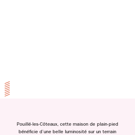
Pouillé-les-Côteaux, cette maison de plain-pied
bénéficie d’une belle luminosité sur un terrain