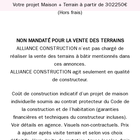
Votre projet Maison + Terrain à partir de 302250€
(Hors frais)
NON MANDATÉ POUR LA VENTE DES TERRAINS
ALLIANCE CONSTRUCTION n’est pas chargé de
réaliser la vente des terrains à bâtir mentionnés dans
ces annonces.
ALLIANCE CONSTRUCTION agit seulement en qualité
de constructeur.
Coût de construction indicatif d’un projet de maison
individuelle soumis au contrat protecteur du Code de
la construction et de l’habitation (garanties
financières et techniques du constructeur incluses).
Voir détails en agence. Visuels non-contractuels. Prix
à ajuster après visite terrain et selon vos choix