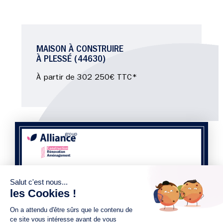
MAISON À CONSTRUIRE
À PLESSÉ (44630)
À partir de 302 250€ TTC*