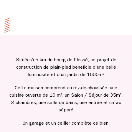
Située à 5 km du bourg de Plessé, ce projet de
construction de plain-pied bénéficie d’une belle
luminosité et d’un jardin de 1500m²
Cette maison comprend au rez-de-chaussée, une
cuisine ouverte de 10 m², un Salon / Séjour de 35m²,
3 chambres, une salle de bains, une entrée et un wc
séparé
Un garage et un cellier complète ce bien.