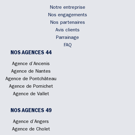
Notre entreprise
Nos engagements
Nos partenaires
Avis clients
Parrainage
FAQ
NOS AGENCES 44
Agence d’Ancenis
Agence de Nantes
Agence de Pontchâteau
Agence de Pornichet
Agence de Vallet
NOS AGENCES 49
Agence d’Angers
Agence de Cholet