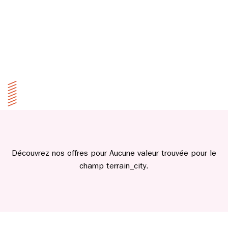
Découvrez nos offres pour Aucune valeur trouvée pour le
champ terrain_city.