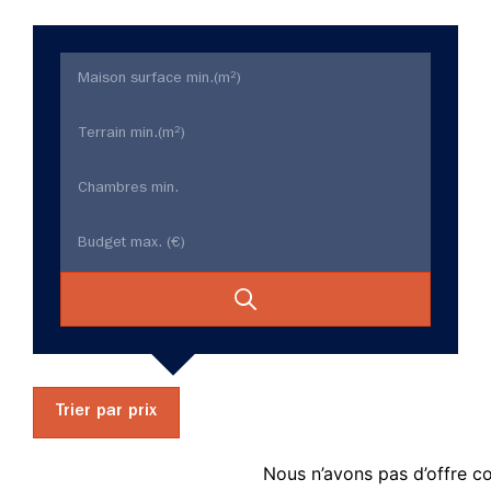
Trier par prix
Nous n’avons pas d’offre c