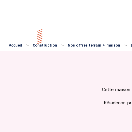
Accueil
Construction
Nos offres terrain + maison
>
>
>
Cette maison d
Résidence pr