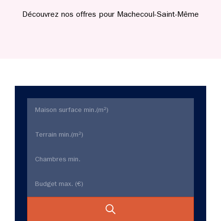
Découvrez nos offres pour Machecoul-Saint-Même