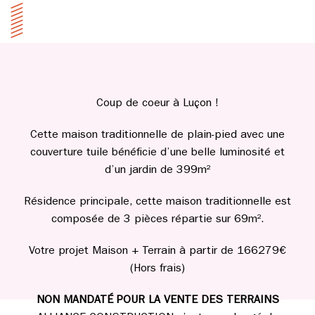
Coup de coeur à Luçon !
Cette maison traditionnelle de plain-pied avec une
couverture tuile bénéficie d’une belle luminosité et
d’un jardin de 399m²
Résidence principale, cette maison traditionnelle est
composée de 3 pièces répartie sur 69m².
Votre projet Maison + Terrain à partir de 166279€
(Hors frais)
NON MANDATÉ POUR LA VENTE DES TERRAINS