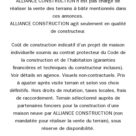
ALLIANCE CONSTRUCTION n’est pas chargé de
réaliser la vente des terrains à bâtir mentionnés dans
ces annonces.
ALLIANCE CONSTRUCTION agit seulement en qualité
de constructeur.
Coût de construction indicatif d’un projet de maison
individuelle soumis au contrat protecteur du Code de
la construction et de l’habitation (garanties
financières et techniques du constructeur incluses).
Voir détails en agence. Visuels non-contractuels. Prix
à ajuster après visite terrain et selon vos choix
définitifs. Hors droits de mutation, taxes locales, frais
de raccordement. Terrain sélectionné auprès de
partenaires fonciers pour la construction d’une
maison neuve par ALLIANCE CONSTRUCTION (non
mandatée pour réaliser la vente du terrain), sous
réserve de disponibilité.