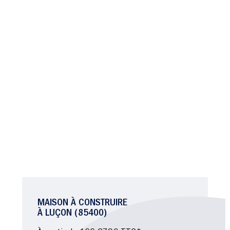
MAISON À CONSTRUIRE
À LUÇON (85400)