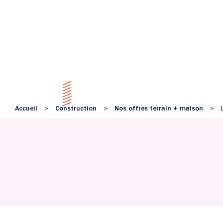
Accueil
Construction
Nos offres terrain + maison
>
>
>