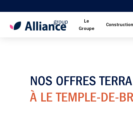
Le
Constructio
Groupe
NOS OFFRES TERRA
À LE TEMPLE-DE-B