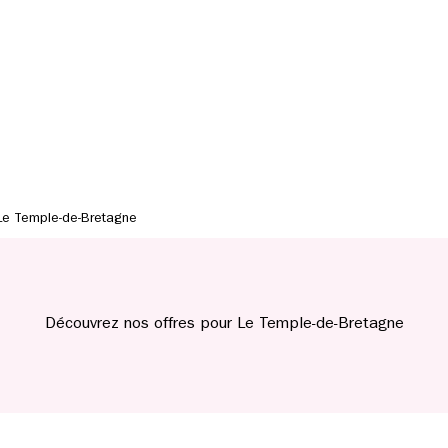
Le Temple-de-Bretagne
Découvrez nos offres pour Le Temple-de-Bretagne