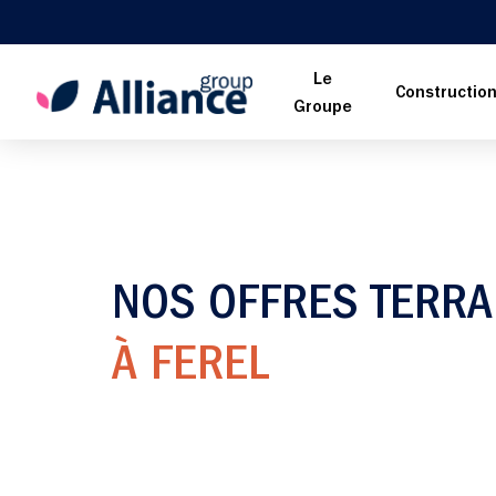
Le
Constructio
Groupe
NOS OFFRES TERRA
À FEREL