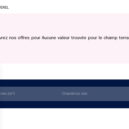
FEREL
rez nos offres pour Aucune valeur trouvée pour le champ terrai