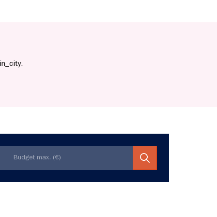
n_city.