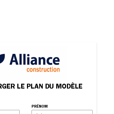
RGER LE PLAN DU MODÈLE
PRÉNOM