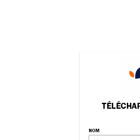
TÉLÉCHA
NOM