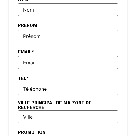
PRÉNOM
EMAIL
*
TÉL
*
VILLE PRINCIPAL DE MA ZONE DE
RECHERCHE
PROMOTION