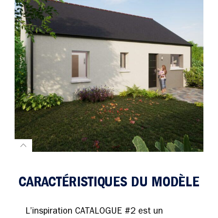
CARACTÉRISTIQUES DU MODÈLE
L’inspiration CATALOGUE #2 est un