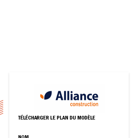
TÉLÉCHARGER LE PLAN DU MODÈLE
NOM