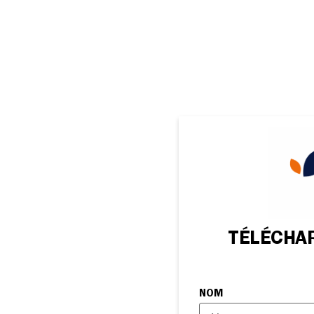
TÉLÉCHA
NOM