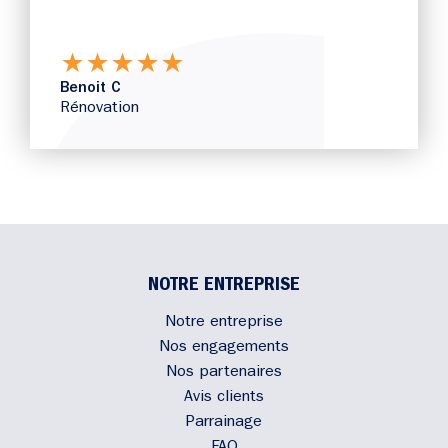
★
★
★
★
★
Benoit C
Rénovation
NOTRE ENTREPRISE
Notre entreprise
Nos engagements
Nos partenaires
Avis clients
Parrainage