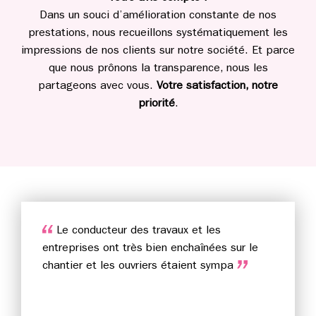
Dans un souci d’amélioration constante de nos
prestations, nous recueillons systématiquement les
impressions de nos clients sur notre société. Et parce
que nous prônons la transparence, nous les
partageons avec vous.
Votre satisfaction, notre
priorité
.
Le conducteur des travaux et les
entreprises ont très bien enchaînées sur le
chantier et les ouvriers étaient sympa