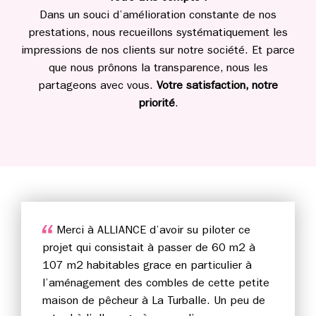
Dans un souci d’amélioration constante de nos
prestations, nous recueillons systématiquement les
impressions de nos clients sur notre société. Et parce
que nous prônons la transparence, nous les
partageons avec vous.
Votre satisfaction, notre
priorité
.
Merci à ALLIANCE d’avoir su piloter ce
projet qui consistait à passer de 60 m2 à
107 m2 habitables grace en particulier à
l’aménagement des combles de cette petite
maison de pêcheur à La Turballe. Un peu de