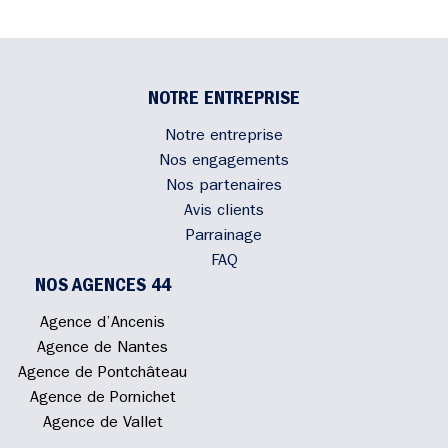
NOTRE ENTREPRISE
Notre entreprise
Nos engagements
Nos partenaires
Avis clients
Parrainage
FAQ
NOS AGENCES 44
Agence d’Ancenis
Agence de Nantes
Agence de Pontchâteau
Agence de Pornichet
Agence de Vallet