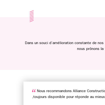
Dans un souci d’amélioration constante de nos 
nous prônons la
Nous recommandons Alliance Constructio
,toujours disponible pour réponde au mieu