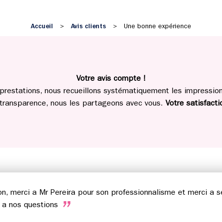
Accueil
Avis clients
>
>
Une bonne expérience
Votre avis compte !
prestations, nous recueillons systématiquement les impressions
 transparence, nous les partageons avec vous.
Votre satisfactio
n, merci a Mr Pereira pour son professionnalisme et merci a 
x a nos questions