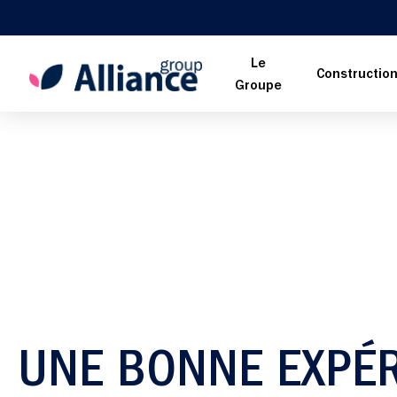
Le
Constructio
Groupe
UNE BONNE EXPÉ