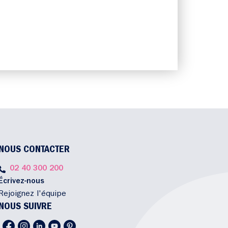
NOUS CONTACTER
02 40 300 200
Écrivez-nous
Rejoignez l'équipe
NOUS SUIVRE