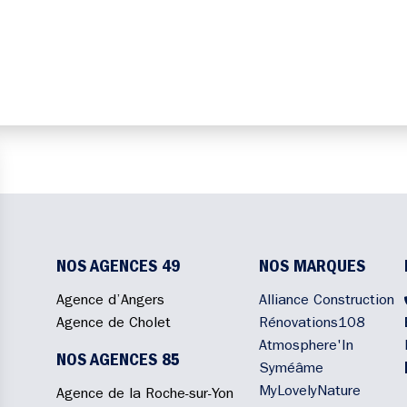
NOS AGENCES 49
NOS MARQUES
Agence d’Angers
Alliance Construction
Agence de Cholet
Rénovations108
Atmosphere'In
NOS AGENCES 85
Syméâme
MyLovelyNature
Agence de la Roche-sur-Yon