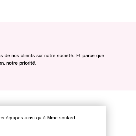
 de nos clients sur notre société. Et parce que
n, notre priorité
.
ses équipes ainsi qu à Mme soulard