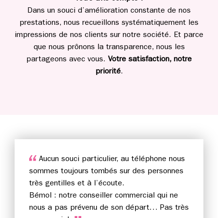
Dans un souci d’amélioration constante de nos
prestations, nous recueillons systématiquement les
impressions de nos clients sur notre société. Et parce
que nous prônons la transparence, nous les
partageons avec vous.
Votre satisfaction, notre
priorité
.
Aucun souci particulier, au téléphone nous
sommes toujours tombés sur des personnes
très gentilles et à l’écoute.
Bémol : notre conseiller commercial qui ne
nous a pas prévenu de son départ… Pas très