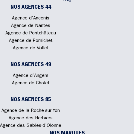
FAQ
NOS AGENCES 44
Agence d’Ancenis
Agence de Nantes
Agence de Pontchâteau
Agence de Pornichet
Agence de Vallet
NOS AGENCES 49
Agence d’Angers
Agence de Cholet
NOS AGENCES 85
Agence de la Roche-sur-Yon
Agence des Herbiers
Agence des Sables-d’Olonne
NOS MARQUES