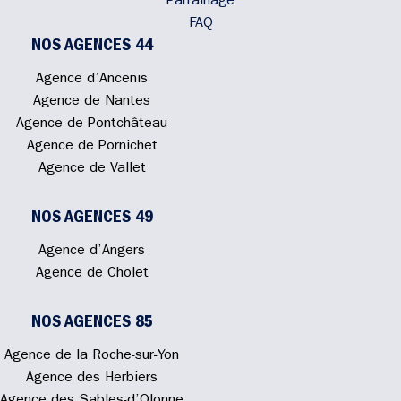
Parrainage
FAQ
NOS AGENCES 44
Agence d’Ancenis
Agence de Nantes
Agence de Pontchâteau
Agence de Pornichet
Agence de Vallet
NOS AGENCES 49
Agence d’Angers
Agence de Cholet
NOS AGENCES 85
Agence de la Roche-sur-Yon
Agence des Herbiers