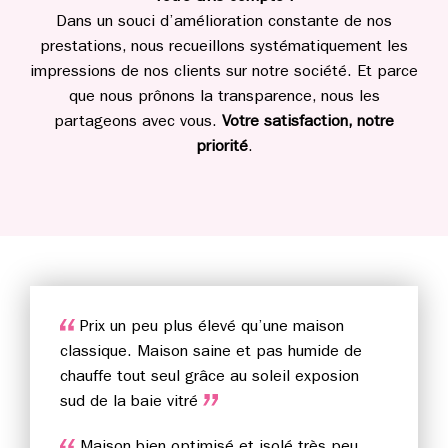
Dans un souci d’amélioration constante de nos
prestations, nous recueillons systématiquement les
impressions de nos clients sur notre société. Et parce
que nous prônons la transparence, nous les
partageons avec vous.
Votre satisfaction, notre
priorité
.
Prix un peu plus élevé qu’une maison
classique. Maison saine et pas humide de
chauffe tout seul grâce au soleil exposion
sud de la baie vitré