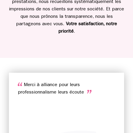
prestations, nous recueillons systématiquement les
impressions de nos clients sur notre société. Et parce
que nous prônons la transparence, nous les
partageons avec vous.
Votre satisfaction, notre
priorité
.
Merci à alliance pour leurs
professionnalisme leurs écoute