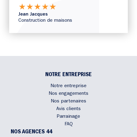
★
★
★
★
★
Jean Jacques
Construction de maisons
NOTRE ENTREPRISE
Notre entreprise
Nos engagements
Nos partenaires
Avis clients
Parrainage
FAQ
NOS AGENCES 44