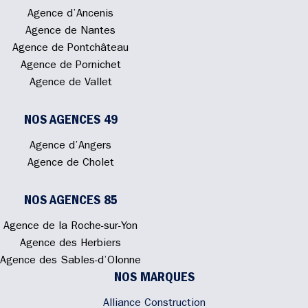
Agence d’Ancenis
Agence de Nantes
Agence de Pontchâteau
Agence de Pornichet
Agence de Vallet
NOS AGENCES 49
Agence d’Angers
Agence de Cholet
NOS AGENCES 85
Agence de la Roche-sur-Yon
Agence des Herbiers
Agence des Sables-d’Olonne
NOS MARQUES
Alliance Construction