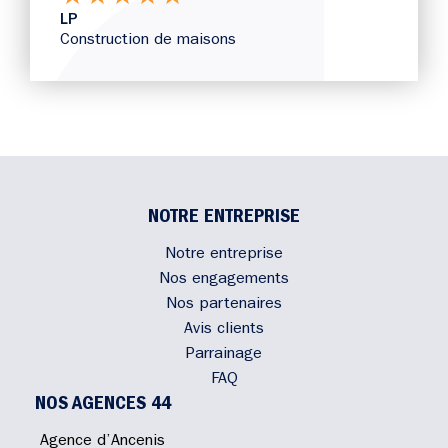
LP
Construction de maisons
NOTRE ENTREPRISE
Notre entreprise
Nos engagements
Nos partenaires
Avis clients
Parrainage
FAQ
NOS AGENCES 44
Agence d’Ancenis