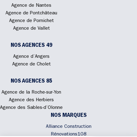
Agence de Nantes
Agence de Pontchâteau
Agence de Pornichet
Agence de Vallet
NOS AGENCES 49
Agence d’Angers
Agence de Cholet
NOS AGENCES 85
Agence de la Roche-sur-Yon
Agence des Herbiers
Agence des Sables-d’Olonne
NOS MARQUES
Alliance Construction
Rénovations108