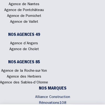
Agence de Nantes
Agence de Pontchâteau
Agence de Pornichet
Agence de Vallet
NOS AGENCES 49
Agence d’Angers
Agence de Cholet
NOS AGENCES 85
Agence de la Roche-sur-Yon
Agence des Herbiers
Agence des Sables-d’Olonne
NOS MARQUES
Alliance Construction
Rénovations108