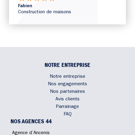
Fabien
Construction de maisons
NOTRE ENTREPRISE
Notre entreprise
Nos engagements
Nos partenaires
Avis clients
Parrainage
FAQ
NOS AGENCES 44
Agence d’Ancenis