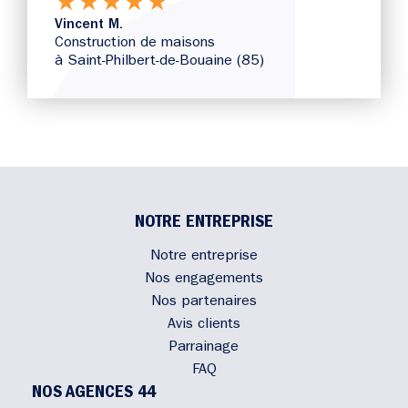
★
★
★
★
★
Vincent M.
Construction de maisons
à Saint-Philbert-de-Bouaine (85)
NOTRE ENTREPRISE
Notre entreprise
Nos engagements
Nos partenaires
Avis clients
Parrainage
FAQ
NOS AGENCES 44