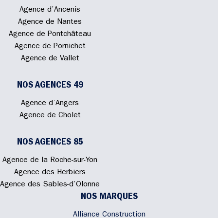
Agence d’Ancenis
Agence de Nantes
Agence de Pontchâteau
Agence de Pornichet
Agence de Vallet
NOS AGENCES 49
Agence d’Angers
Agence de Cholet
NOS AGENCES 85
Agence de la Roche-sur-Yon
Agence des Herbiers
Agence des Sables-d’Olonne
NOS MARQUES
Alliance Construction