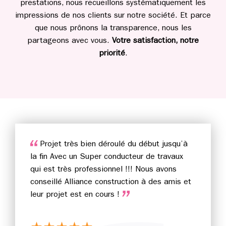
prestations, nous recueillons systématiquement les
impressions de nos clients sur notre société. Et parce
que nous prônons la transparence, nous les
partageons avec vous.
Votre satisfaction, notre
priorité
.
Projet très bien déroulé du début jusqu’à
la fin Avec un Super conducteur de travaux
qui est très professionnel !!! Nous avons
conseillé Alliance construction à des amis et
leur projet est en cours !