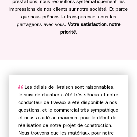
prestations, nous recueillons systématiquement les
impressions de nos clients sur notre société. Et parce
que nous prônons la transparence, nous les
partageons avec vous.
Votre satisfaction, notre
priorité
.
Les délais de livraison sont raisonnables,
le suivi de chantier a été très sérieux et notre
conducteur de travaux a été disponible à nos
questions, et le commercial très sympathique
et nous a aidé au maximum pour le début de
réalisation de notre projet de construction.
Nous trouvons que les matériaux pour notre