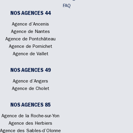
FAQ
NOS AGENCES 44
Agence d’Ancenis
Agence de Nantes
Agence de Pontchâteau
Agence de Pornichet
Agence de Vallet
NOS AGENCES 49
Agence d’Angers
Agence de Cholet
NOS AGENCES 85
Agence de la Roche-sur-Yon
Agence des Herbiers
Agence des Sables-d’Olonne