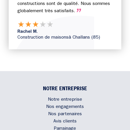
constructions sont de qualité. Nous sommes
globalement très satisfaits.
★
★
★
★
★
Rachel M.
Construction de maisons
à Challans (85)
NOTRE ENTREPRISE
Notre entreprise
Nos engagements
Nos partenaires
Avis clients
Parrainage