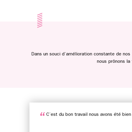
Dans un souci d’amélioration constante de nos 
nous prônons la
C’est du bon travail nous avons été bie