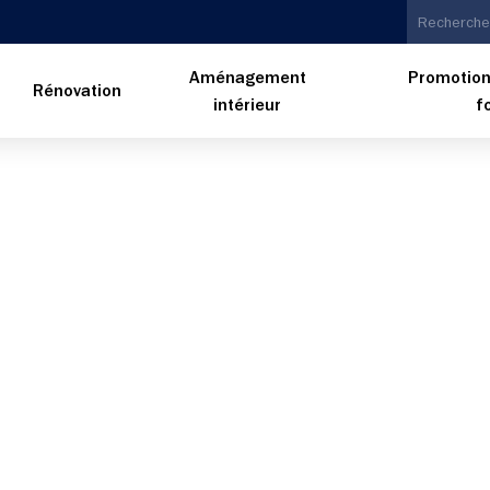
Aménagement
Promotion
n
Rénovation
intérieur
f