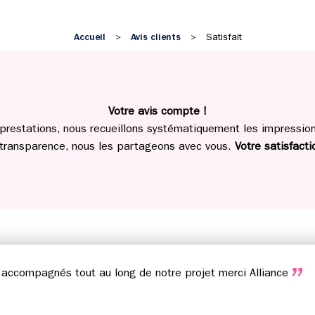
Accueil
Avis clients
>
>
Satisfait
Votre avis compte !
prestations, nous recueillons systématiquement les impressions
 transparence, nous les partageons avec vous.
Votre satisfactio
n accompagnés tout au long de notre projet merci Alliance