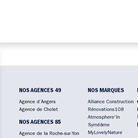
NOS AGENCES 49
NOS MARQUES
Agence d’Angers
Alliance Construction
Agence de Cholet
Rénovations108
Atmosphere'In
NOS AGENCES 85
Syméâme
MyLovelyNature
Agence de la Roche-sur-Yon