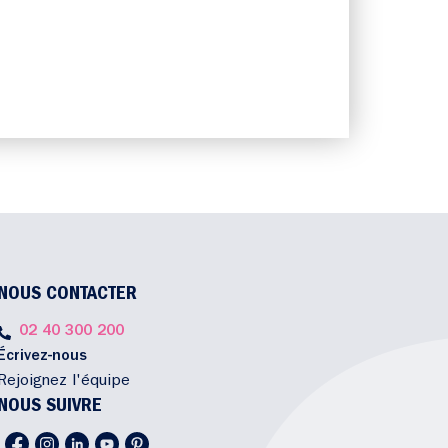
NOUS CONTACTER
02 40 300 200
Écrivez-nous
Rejoignez l'équipe
NOUS SUIVRE