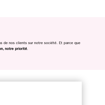
 de nos clients sur notre société. Et parce que
n, notre priorité
.