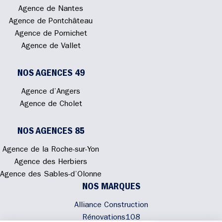
Agence de Nantes
Agence de Pontchâteau
Agence de Pornichet
Agence de Vallet
NOS AGENCES 49
Agence d’Angers
Agence de Cholet
NOS AGENCES 85
Agence de la Roche-sur-Yon
Agence des Herbiers
Agence des Sables-d’Olonne
NOS MARQUES
Alliance Construction
Rénovations108