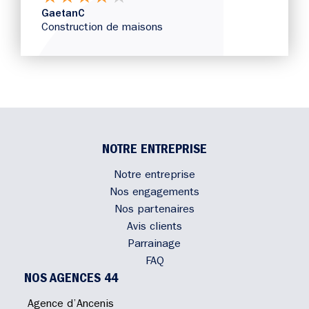
GaetanC
Construction de maisons
NOTRE ENTREPRISE
Notre entreprise
Nos engagements
Nos partenaires
Avis clients
Parrainage
FAQ
NOS AGENCES 44
Agence d’Ancenis