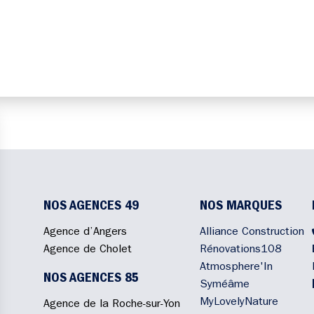
NOS AGENCES 49
NOS MARQUES
Agence d’Angers
Alliance Construction
Agence de Cholet
Rénovations108
Atmosphere'In
NOS AGENCES 85
Syméâme
MyLovelyNature
Agence de la Roche-sur-Yon