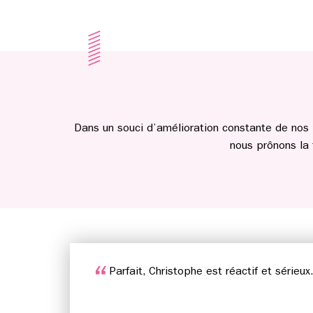
Dans un souci d’amélioration constante de nos 
nous prônons la
Parfait, Christophe est réactif et série