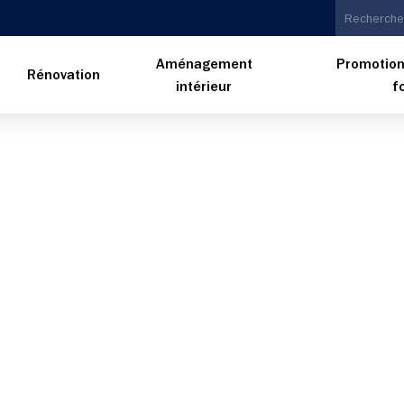
Aménagement
Promotion
n
Rénovation
intérieur
f