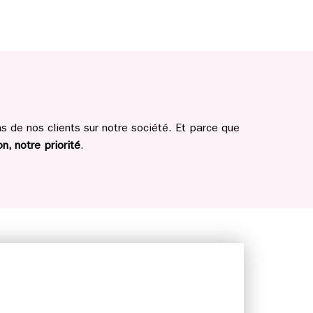
 de nos clients sur notre société. Et parce que
n, notre priorité
.