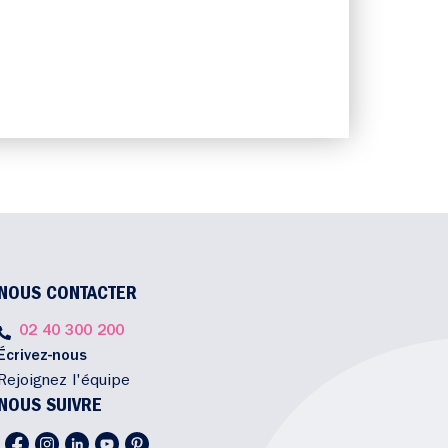
NOUS CONTACTER
02 40 300 200
Écrivez-nous
Rejoignez l'équipe
NOUS SUIVRE